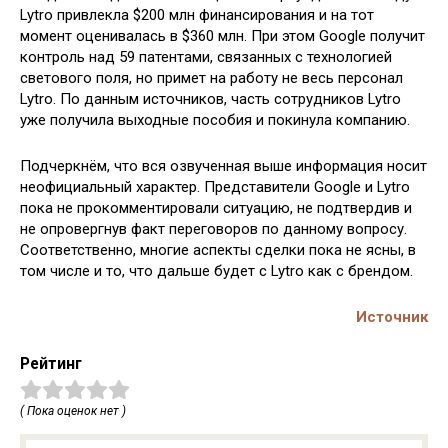
Lytro привлекла $200 млн финансирования и на тот
момент оценивалась в $360 млн. При этом Google получит
контроль над 59 патентами, связанных с технологией
светового поля, но примет на работу не весь персонал
Lytro. По данным источников, часть сотрудников Lytro
уже получила выходные пособия и покинула компанию.
Подчеркнём, что вся озвученная выше информация носит
неофициальный характер. Представители Google и Lytro
пока не прокомментировали ситуацию, не подтвердив и
не опровергнув факт переговоров по данному вопросу.
Соответственно, многие аспекты сделки пока не ясны, в
том числе и то, что дальше будет с Lytro как с брендом.
Источник
Рейтинг
( Пока оценок нет )