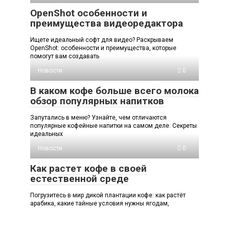
OpenShot особенности и
преимущества видеоредактора
Ищете идеальный софт для видео? Раскрываем
OpenShot: особенности и преимущества, которые
помогут вам создавать
Новости
0
В каком кофе больше всего молока
обзор популярных напитков
Запутались в меню? Узнайте, чем отличаются
популярные кофейные напитки на самом деле. Секреты
идеальных
Новости
0
Как растет кофе в своей
естественной среде
Погрузитесь в мир дикой плантации кофе: как растёт
арабика, какие тайные условия нужны ягодам,