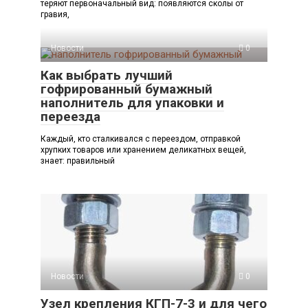
теряют первоначальный вид: появляются сколы от
гравия,
Новости
0
Как выбрать лучший
гофрированный бумажный
наполнитель для упаковки и
переезда
Каждый, кто сталкивался с переездом, отправкой
хрупких товаров или хранением деликатных вещей,
знает: правильный
Новости
0
Узел крепления КГП-7-3 и для чего