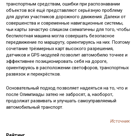
транспортным средствам, ошибки при распознавании
объектов всё ещё представляют серьёзную проблему
для других участников дорожного движения. Далеки от
совершенства и современные навигационные системы,
чьи карты зачастую слишком схематичны для того, чтобы
беспилотная машина могла совершать безопасное
передвижение по маршруту, ориентируясь на них. Поэтому
сочетание трёхмерных карт высокого разрешения,
датчиков и GPS-модулей позволит автомобилю точнее и
эффективнее позиционировать себя на дороге,
ориентируясь в расположении светофоров, транспортных
развязок и перекрёстков.
Основательный подход позволяет надеяться на то, что и
после Олимпиады затею не забросят, а, наоборот,
продолжат развивать и улучшать самоуправляемый
автомобильный транспорт.
Источник
Рейтинг