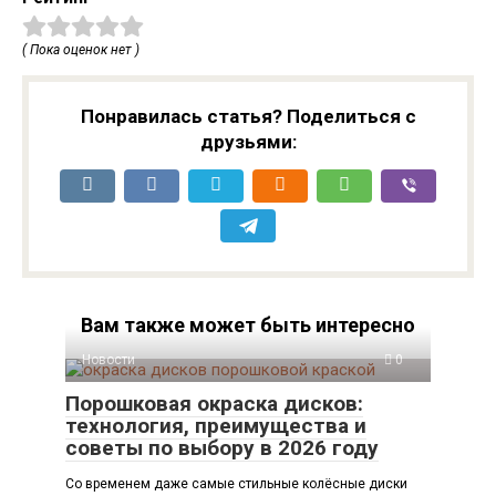
( Пока оценок нет )
Понравилась статья? Поделиться с
друзьями:
Вам также может быть интересно
Новости
0
Порошковая окраска дисков:
технология, преимущества и
советы по выбору в 2026 году
Со временем даже самые стильные колёсные диски