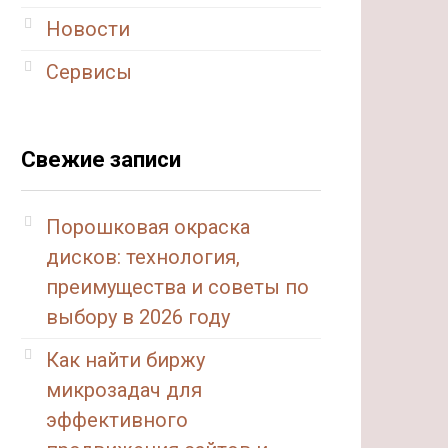
Новости
Сервисы
Свежие записи
Порошковая окраска
дисков: технология,
преимущества и советы по
выбору в 2026 году
Как найти биржу
микрозадач для
эффективного