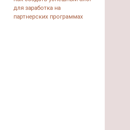
для заработка на
партнерских программах