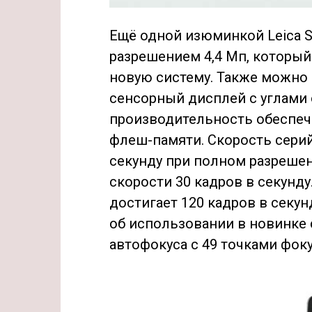
Ещё одной изюминкой Leica S
разрешением 4,4 Мп, который
новую систему. Также можно
сенсорный дисплей с углами 
производительность обеспечи
флеш-памяти. Скорость серий
секунду при полном разрешен
скорости 30 кадров в секунду
достигает 120 кадров в секун
об использовании в новинке
автофокуса с 49 точками фок