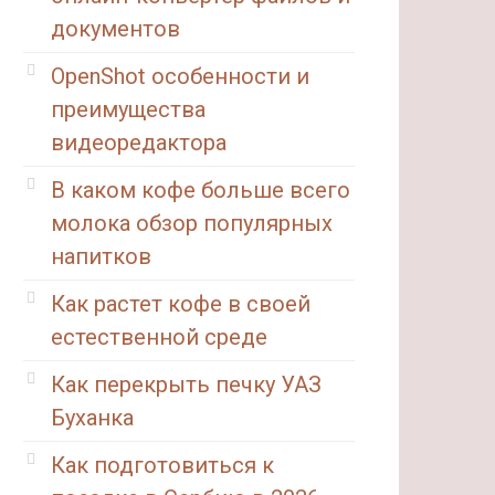
документов
OpenShot особенности и
преимущества
видеоредактора
В каком кофе больше всего
молока обзор популярных
напитков
Как растет кофе в своей
естественной среде
Как перекрыть печку УАЗ
Буханка
Как подготовиться к