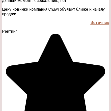
данный момент, к сожалению, нет.
Цену новинки компания Chuwi объявит ближе к началу
продаж.
Источник
Рейтинг