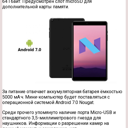
64 Гбайт. Предусмотрен слот microSD для
дополнительной карты памяти.
За питание отвечает аккумуляторная батарея ёмкостью
5000 мА·ч. Мини-компьютер будет поставляться с
операционной системой Android 7.0 Nougat.
Среди прочего упомянуто наличие порта Micro-USB и
стандартного 3,5-миллиметрового гнезда для
наушников. Информации о разрешении камер на