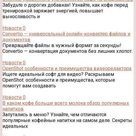
Забудьте о дорогих добавках! Узнайте, как кофе перед
тренировкой заряжает энергией, повышает
выносливость и
Новости
0
Convertio — универсальный онлайн-конвертер файлов и
документов
Превращайте файлы в нужный формат за секунды!
Convertio — конвертация документов без лишних хлопот.
Новости
0
OpenShot особенности и преимущества видеоредактора
Ищете идеальный софт для видео? Раскрываем
OpenShot: особенности и преимущества, которые
помогут вам создавать
Новости
0
В каком кофе больше всего молока обзор популярных
напитков
Запутались в меню? Узнайте, чем отличаются
популярные кофейные напитки на самом деле. Секреты
идеальных