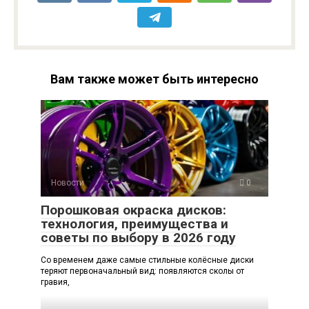
Вам также может быть интересно
Новости
0
Порошковая окраска дисков:
технология, преимущества и
советы по выбору в 2026 году
Со временем даже самые стильные колёсные диски
теряют первоначальный вид: появляются сколы от
гравия,