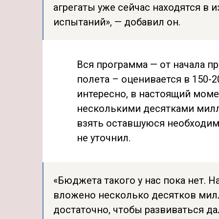
агрегаты уже сейчас находятся в 
испытаний», — добавил он.
Вся программа — от начала п
полета – оценивается в 150-
интересно, в настоящий моме
несколькими десятками милли
взять оставшуюся необходим
не уточнил.
«Бюджета такого у нас пока нет. 
вложено несколько десятков милл
достаточно, чтобы развиваться да