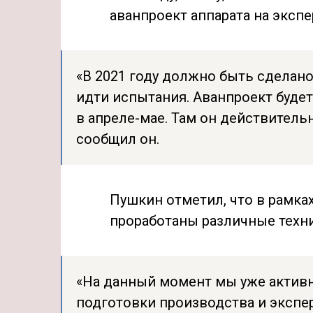
аванпроект аппарата на экспе
«В 2021 году должно быть сделано
идти испытания. Аванпроект будет 
в апреле-мае. Там он действитель
сообщил он.
Пушкин отметил, что в рамка
проработаны различные техн
«На данный момент мы уже актив
подготовки производства и экспе