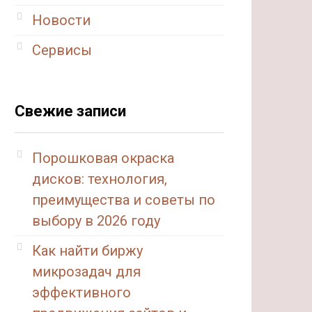
Новости
Сервисы
Свежие записи
Порошковая окраска
дисков: технология,
преимущества и советы по
выбору в 2026 году
Как найти биржу
микрозадач для
эффективного