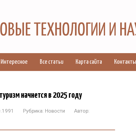
 НОВЫЕ ТЕХНОЛОГИИ И Н
Интересное
Все статьи
Карта сайта
Контакт
туризм начнется в 2025 году
0.1991
Рубрика:
Новости
Автор: