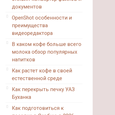
документов
OpenShot особенности и
преимущества
видеоредактора
В каком кофе больше всего
молока обзор популярных
напитков
Как растет кофе в своей
естественной среде
Как перекрыть печку УАЗ
Буханка
Как подготовиться к