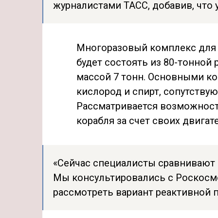
журналистами ТАСС, добавив, что 
Многоразовый комплекс для 
будет состоять из 80-тонной 
массой 7 тонн. Основными ко
кислород и спирт, сопутству
Рассматривается возможност
корабля за счет своих двигат
«Сейчас специалисты сравнивают 
Мы консультировались с Роскосмо
рассмотреть вариант реактивной 