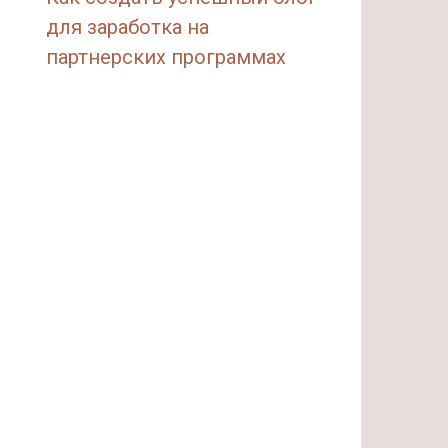
для заработка на
партнерских программах