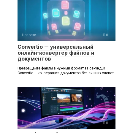
Новости
0
Convertio — универсальный
онлайн-конвертер файлов и
документов
Превращайте файлы в нужный формат за секунды!
Convertio — конвертация документов без лишних хлопот.
Новости
0