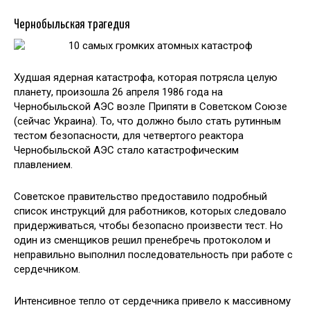
Чернобыльская трагедия
Худшая ядерная катастрофа, которая потрясла целую
планету, произошла 26 апреля 1986 года на
Чернобыльской АЭС возле Припяти в Советском Союзе
(сейчас Украина). То, что должно было стать рутинным
тестом безопасности, для четвертого реактора
Чернобыльской АЭС стало катастрофическим
плавлением.
Советское правительство предоставило подробный
список инструкций для работников, которых следовало
придерживаться, чтобы безопасно произвести тест. Но
один из сменщиков решил пренебречь протоколом и
неправильно выполнил последовательность при работе с
сердечником.
Интенсивное тепло от сердечника привело к массивному