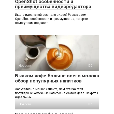
OpenShot особенности и
преимущества видеоредактора
Ищете идеальный софт для видео? Раскрываем
OpenShot: особенности и преимущества, которые
помогут вам создавать
Новости
0
В каком кофе больше всего молока
обзор популярных напитков
Запутались в меню? Узнайте, чем отличаются
популярные кофейные напитки на самом деле. Секреты
идеальных
Новости
0