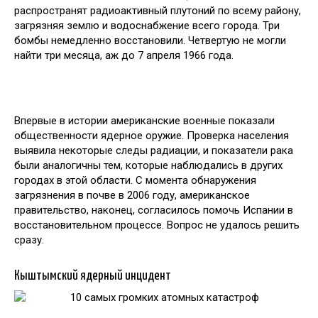
распространят радиоактивный плутоний по всему району,
загрязняя землю и водоснабжение всего города. Три
бомбы немедленно восстановили. Четвертую не могли
найти три месяца, аж до 7 апреля 1966 года.
Впервые в истории американские военные показали
общественности ядерное оружие. Проверка населения
выявила некоторые следы радиации, и показатели рака
были аналогичны тем, которые наблюдались в других
городах в этой области. С момента обнаружения
загрязнения в почве в 2006 году, американское
правительство, наконец, согласилось помочь Испании в
восстановительном процессе. Вопрос не удалось решить
сразу.
Кыштымский ядерный инцидент