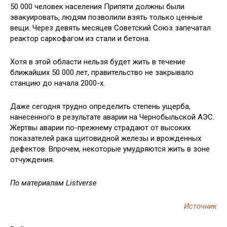
50 000 человек населения Припяти должны были
эвакуировать, людям позволили взять только ценные
вещи. Через девять месяцев Советский Союз запечатал
реактор саркофагом из стали и бетона.
Хотя в этой области нельзя будет жить в течение
ближайших 50 000 лет, правительство не закрывало
станцию до начала 2000-х.
Даже сегодня трудно определить степень ущерба,
нанесенного в результате аварии на Чернобыльской АЭС.
Жертвы аварии по-прежнему страдают от высоких
показателей рака щитовидной железы и врожденных
дефектов. Впрочем, некоторые умудряются жить в зоне
отчуждения.
По материалам Listverse
Источник