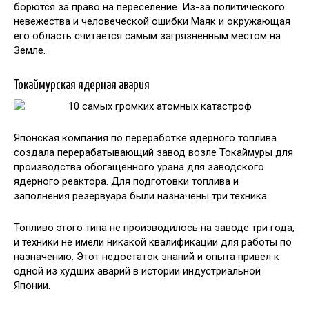
борются за право на переселение. Из-за политического
невежества и человеческой ошибки Маяк и окружающая
его область считается самым загрязненным местом на
Земле.
Токаймурская ядерная авария
Японская компания по переработке ядерного топлива
создала перерабатывающий завод возле Токаймуры для
производства обогащенного урана для заводского
ядерного реактора. Для подготовки топлива и
заполнения резервуара были назначены три техника.
Топливо этого типа не производилось на заводе три года,
и техники не имели никакой квалификации для работы по
назначению. Этот недостаток знаний и опыта привел к
одной из худших аварий в истории индустриальной
Японии.