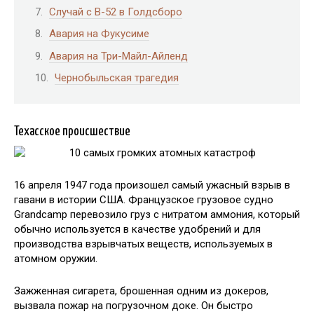
Случай с B-52 в Голдсборо
Авария на Фукусиме
Авария на Три-Майл-Айленд
Чернобыльская трагедия
Техасское происшествие
16 апреля 1947 года произошел самый ужасный взрыв в
гавани в истории США. Французское грузовое судно
Grandcamp перевозило груз с нитратом аммония, который
обычно используется в качестве удобрений и для
производства взрывчатых веществ, используемых в
атомном оружии.
Зажженная сигарета, брошенная одним из докеров,
вызвала пожар на погрузочном доке. Он быстро