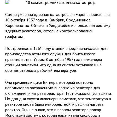
Самая ужасная ядерная катастрофа в Европе произошла
10 октября 1957 года в Камбрии, Соединенное
Королевство. Объект в Уиндскейле использовал систему
ядерных реакторов, которые контролировались
графитом.
Построенная в 1951 году станция предназначалась для
производства атомного оружия для британского
правительства. Утром 8 октября 1957 года инженеры
станции заметили, что одна из систем остывала и не
соответствовала рабочей температуре.
Они применяли цикл Вигнера, который повторно
использовал захваченную энергию из реактора для
охлаждения и нагрева реактора. Тест оказался успешным.
Но два дня спустя инженеры заметили, что температура в
реакторе снова была некорректной, и решили нагреть
реактор. Они не знали, что в первом реакторе пожар.
Используя систему, которая накачивала кислород в