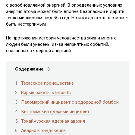
с возобновляемой
энергией. В определенных условиях
энергия атома может быть вполне безопасной и дарить
тепло миллионам людей в год. Но иногда это тепло может
быть нестерпимым.
На протяжении истории человечества жизни многих
людей были унесены из-за неприятных событий,
связанных с ядерной энергией.
Содержание
Техасское происшествие
Взрыв ракеты «Титан II»
Паломарский инцидент с водородной бомбой
Кыштымский ядерный инцидент
Токаймурская ядерная авария
Авария в Уиндскейле