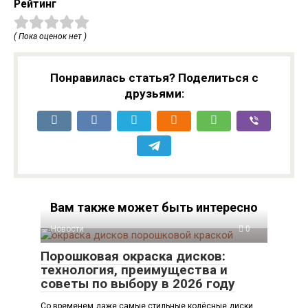
Рейтинг
( Пока оценок нет )
Понравилась статья? Поделиться с
друзьями:
Вам также может быть интересно
Новости
0
Порошковая окраска дисков:
технология, преимущества и
советы по выбору в 2026 году
Со временем даже самые стильные колёсные диски