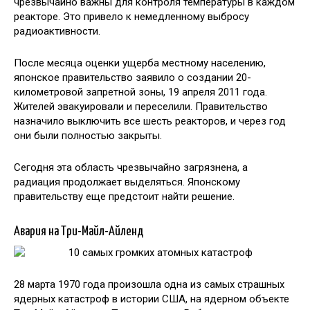
чрезвычайно важны для контроля температуры в каждом
реакторе. Это привело к немедленному выбросу
радиоактивности.
После месяца оценки ущерба местному населению,
японское правительство заявило о создании 20-
километровой запретной зоны, 19 апреля 2011 года.
Жителей эвакуировали и переселили. Правительство
назначило выключить все шесть реакторов, и через год
они были полностью закрыты.
Сегодня эта область чрезвычайно загрязнена, а
радиация продолжает выделяться. Японскому
правительству еще предстоит найти решение.
Авария на Три-Майл-Айленд
28 марта 1970 года произошла одна из самых страшных
ядерных катастроф в истории США, на ядерном объекте