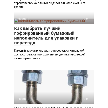
теряют первоначальный вид: появляются сколы от
гравия,
Новости
0
Как выбрать лучший
гофрированный бумажный
наполнитель для упаковки и
переезда
Каждый, кто сталкивался с переездом, отправкой
хрупких товаров или хранением деликатных вещей,
знает: правильный
Новости
0