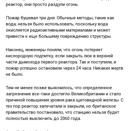
реактор, они просто раздули огонь.
Пожар бушевал три дня. Обычные методы, такие как
вода, нельзя было использовать, поскольку вода
окисляется радиоактивными материалами и может
привести к еще большему повреждению структуры.
Наконец, инженеры поняли, что огонь потеряет
кислородную подпитку, если закрыть люк в верхней
части дымохода первого реактора. Так и поступили, и
пожар успешно остановили через 24 часа. Никаких жертв
не было.
Тем не менее позже выяснилось, что определенное
загрязнение все-таки достигло Великобритании и стало
причиной повышения уровня рака щитовидной железы. С
тех пор реактор запечатали и закрыли, но британское
правительство постановило, что станцию нельзя будет
полностью выключить до 2060 года.