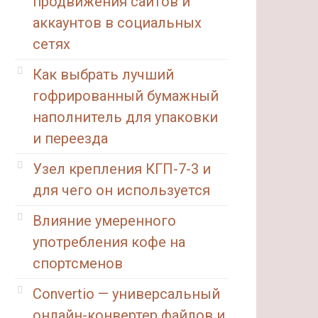
продвижения сайтов и
аккаунтов в социальных
сетях
Как выбрать лучший
гофрированный бумажный
наполнитель для упаковки
и переезда
Узел крепления КГП-7-3 и
для чего он используется
Влияние умеренного
употребления кофе на
спортсменов
Convertio — универсальный
онлайн-конвертер файлов и