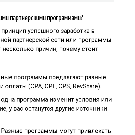
кими партнерскими программами?
принцип успешного заработка в
дной партнерской сети или программы
 несколько причин, почему стоит
зные программы предлагают разные
оплаты (CPA, CPL, CPS, RevShare).
 одна программа изменит условия или
е, у вас останутся другие источники
 Разные программы могут привлекать