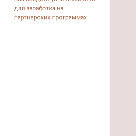
для заработка на
партнерских программах