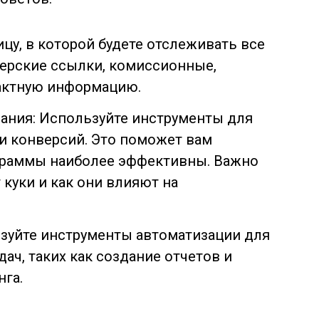
ицу, в которой будете отслеживать все
ерские ссылки, комиссионные,
актную информацию.
ания: Используйте инструменты для
и конверсий. Это поможет вам
граммы наиболее эффективны. Важно
 куки и как они влияют на
зуйте инструменты автоматизации для
ач, таких как создание отчетов и
нга.