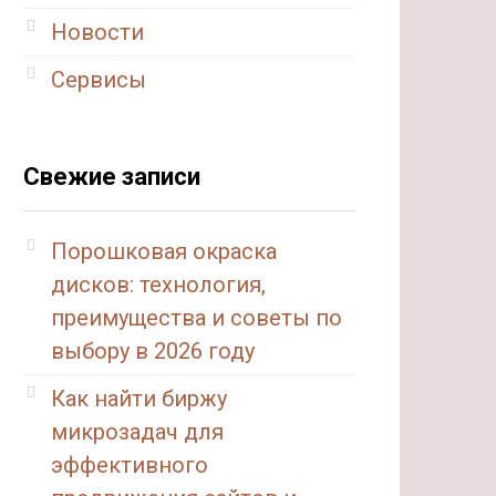
Новости
Сервисы
Свежие записи
Порошковая окраска
дисков: технология,
преимущества и советы по
выбору в 2026 году
Как найти биржу
микрозадач для
эффективного