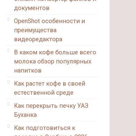
документов
OpenShot особенности и
преимущества
видеоредактора
В каком кофе больше всего
молока обзор популярных
напитков
Как растет кофе в своей
естественной среде
Как перекрыть печку УАЗ
Буханка
Как подготовиться к