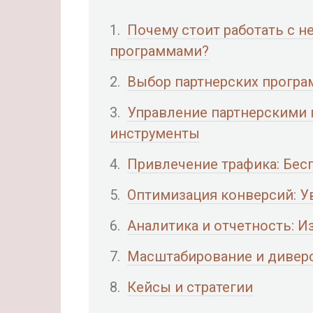
Почему стоит работать с 
программами?
Выбор партнерских програ
Управление партнерскими 
инструменты
Привлечение трафика: Бес
Оптимизация конверсий: У
Аналитика и отчетность: 
Масштабирование и дивер
Кейсы и стратегии