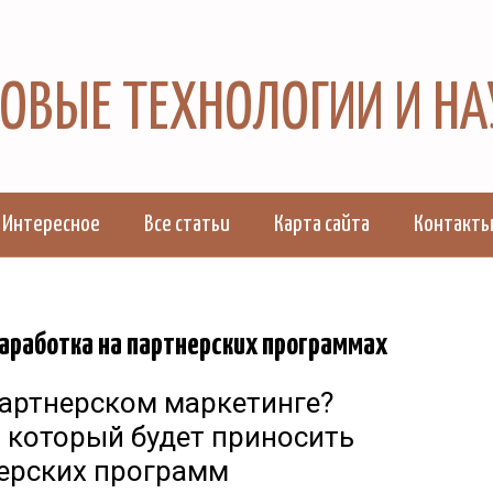
 НОВЫЕ ТЕХНОЛОГИИ И Н
Интересное
Все статьи
Карта сайта
Контакт
аработка на партнерских программах
партнерском маркетинге?
г, который будет приносить
нерских программ