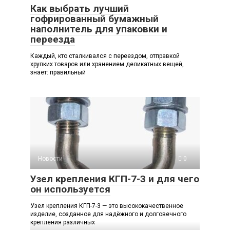
Как выбрать лучший
гофрированный бумажный
наполнитель для упаковки и
переезда
Каждый, кто сталкивался с переездом, отправкой
хрупких товаров или хранением деликатных вещей,
знает: правильный
Новости
0
Узел крепления КГП-7-3 и для чего
он используется
Узел крепления КГП-7-3 — это высококачественное
изделие, созданное для надёжного и долговечного
крепления различных