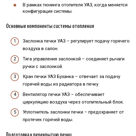
В рамках тюнинга отопителя УАЗ‚ когда меняется
конфигурация системы.
Основные компоненты системы отопления
Заслонка печки УАЗ – регулирует подачу горячего
воздуха в салон.
Тяга управления заслонкой – соединяет рычаги
ручки с заслонкой.
Кран печки УАЗ Буханка – отвечает за подачу
горячей воды из радиатора в печку.
Вентилятор печки УАЗ – обеспечивает
циркуляцию воздуха через отопительный блок.
Уплотнитель заслонки печки – предохраняет от
протечек горячей воды.
Подготовка к перекрытию печки