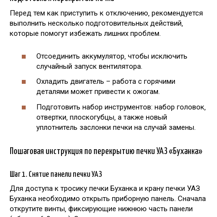
Перед тем как приступить к отключению‚ рекомендуется
выполнить несколько подготовительных действий‚
которые помогут избежать лишних проблем.
Отсоединить аккумулятор‚ чтобы исключить
случайный запуск вентилятора.
Охладить двигатель – работа с горячими
деталями может привести к ожогам.
Подготовить набор инструментов: набор головок‚
отвертки‚ плоскогубцы‚ а также новый
уплотнитель заслонки печки на случай замены.
Пошаговая инструкция по перекрытию печки УАЗ «Буханка»
Шаг 1. Снятие панели печки УАЗ
Для доступа к тросику печки Буханка и крану печки УАЗ
Буханка необходимо открыть приборную панель. Сначала
открутите винты‚ фиксирующие нижнюю часть панели