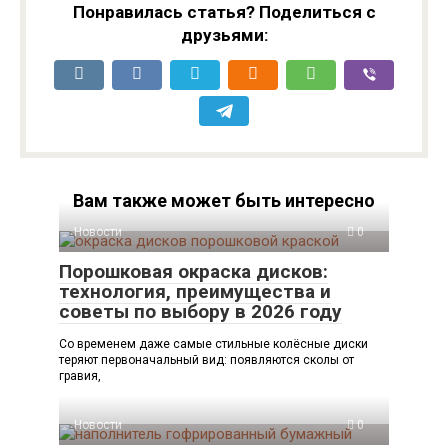
Понравилась статья? Поделиться с
друзьями:
Вам также может быть интересно
Новости
0
Порошковая окраска дисков:
технология, преимущества и
советы по выбору в 2026 году
Со временем даже самые стильные колёсные диски
теряют первоначальный вид: появляются сколы от
гравия,
Новости
0