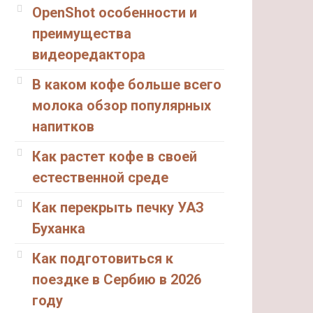
OpenShot особенности и
преимущества
видеоредактора
В каком кофе больше всего
молока обзор популярных
напитков
Как растет кофе в своей
естественной среде
Как перекрыть печку УАЗ
Буханка
Как подготовиться к
поездке в Сербию в 2026
году