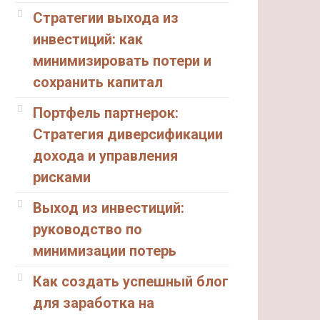
Стратегии выхода из
инвестиций: как
минимизировать потери и
сохранить капитал
Портфель партнерок:
Стратегия диверсификации
дохода и управления
рисками
Выход из инвестиций:
руководство по
минимизации потерь
Как создать успешный блог
для заработка на