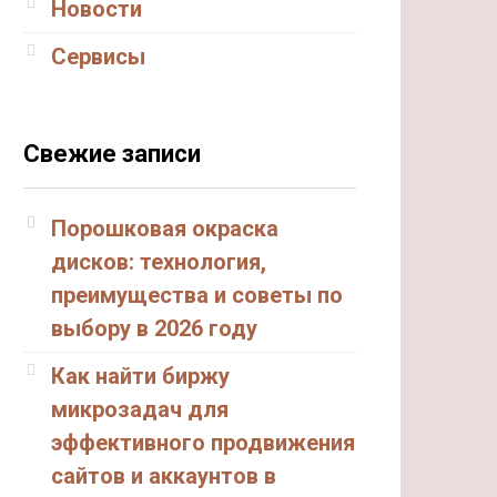
Новости
Сервисы
Свежие записи
Порошковая окраска
дисков: технология,
преимущества и советы по
выбору в 2026 году
Как найти биржу
микрозадач для
эффективного продвижения
сайтов и аккаунтов в