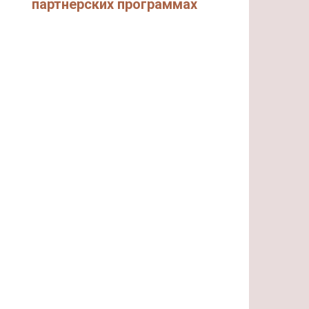
партнерских программах