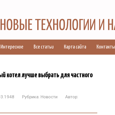
, НОВЫЕ ТЕХНОЛОГИИ И 
Интересное
Все статьи
Карта сайта
Контакт
ый котел лучше выбрать для частного
03.1948
Рубрика:
Новости
Автор: