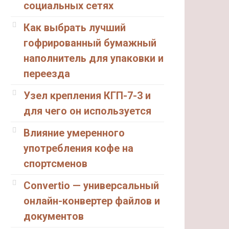
социальных сетях
Как выбрать лучший
гофрированный бумажный
наполнитель для упаковки и
переезда
Узел крепления КГП-7-3 и
для чего он используется
Влияние умеренного
употребления кофе на
спортсменов
Convertio — универсальный
онлайн-конвертер файлов и
документов