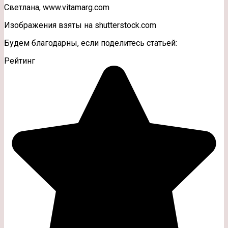
Светлана, www.vitamarg.com
Изображения взяты на shutterstock.com
Будем благодарны, если поделитесь статьей:
Рейтинг