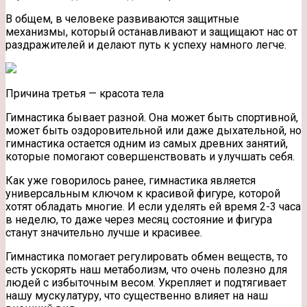
В общем, в человеке развиваются защитные
механизмы, который останавливают и защищают нас от
раздражителей и делают путь к успеху намного легче.
Причина третья — красота тела
Гимнастика бывает разной. Она может быть спортивной,
может быть оздоровительной или даже дыхательной, но
гимнастика остается одним из самых древних занятий,
которые помогают совершенствовать и улучшать себя.
Как уже говорилось ранее, гимнастика является
универсальным ключом к красивой фигуре, которой
хотят обладать многие. И если уделять ей время 2-3 часа
в неделю, то даже через месяц состояние и фигура
станут значительно лучше и красивее.
Гимнастика помогает регулировать обмен веществ, то
есть ускорять наш метаболизм, что очень полезно для
людей с избыточным весом. Укрепляет и подтягивает
нашу мускулатуру, что существенно влияет на наш