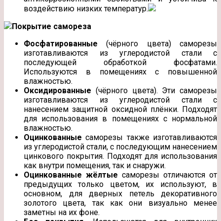
воздействию низких температур.
Покрытие самореза
Фосфатированные
(чёрного цвета) саморезы
изготавливаются из углеродистой стали с
последующей обработкой фосфатами.
Используются в помещениях с повышенной
влажностью.
Оксидированные
(чёрного цвета). Эти саморезы
изготавливаются из углеродистой стали с
нанесением защитной оксидной плёнки. Подходят
для использования в помещениях с нормальной
влажностью.
Оцинкованные
саморезы также изготавливаются
из углеродистой стали, с последующим нанесением
цинкового покрытия. Подходят для использования
как внутри помещения, так и снаружи.
Оцинкованные жёлтые
саморезы отличаются от
предыдущих только цветом, их используют, в
основном, для дверных петель декоративного
золотого цвета, так как они визуально менее
заметны на их фоне.