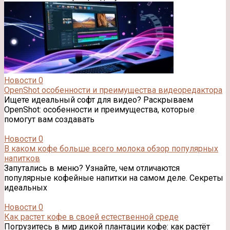
Новости
0
OpenShot особенности и преимущества видеоредактора
Ищете идеальный софт для видео? Раскрываем
OpenShot: особенности и преимущества, которые
помогут вам создавать
Новости
0
В каком кофе больше всего молока обзор популярных
напитков
Запутались в меню? Узнайте, чем отличаются
популярные кофейные напитки на самом деле. Секреты
идеальных
Новости
0
Как растет кофе в своей естественной среде
Погрузитесь в мир дикой плантации кофе: как растёт