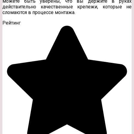
можете быть уверены, что вы держите в руках
действительно качественные крепежи, которые не
сломаются в процессе монтажа.
Рейтинг