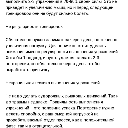
выполнить 2-3 упражнения в 70-80% своей силы. Это не
приведет к увеличению мышц, но и перед следующей
тренировкой они не будут сильно болеть.
Не регулярность тренировок
Обязательно нужно заниматься через день, постепенно
увеличивая нагрузку. Для новичков стоит уделить
внимание именно регулярности выполнения упражнений.
Хотя бы 1 подход, и пусть удается сделать 2-3
повторения, но обязательно через день, чтобы
выработать привычку!
Неправильная техника выполнения упражнений
Не надо делать судорожных, рывковых движений. Так и
до травмы недалеко. Правильность выполнения
упражнений – это половина успеха. Повторение нужно
делать спокойно, с равномерной нагрузкой на
прорабатываемый отдел пресса, как в положительной
фазе, так и в отрицательной.