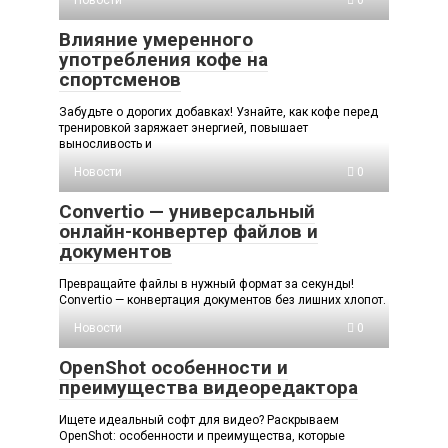
Влияние умеренного
употребления кофе на
спортсменов
Забудьте о дорогих добавках! Узнайте, как кофе перед
тренировкой заряжает энергией, повышает
выносливость и
Новости
0
Convertio — универсальный
онлайн-конвертер файлов и
документов
Превращайте файлы в нужный формат за секунды!
Convertio — конвертация документов без лишних хлопот.
Новости
0
OpenShot особенности и
преимущества видеоредактора
Ищете идеальный софт для видео? Раскрываем
OpenShot: особенности и преимущества, которые