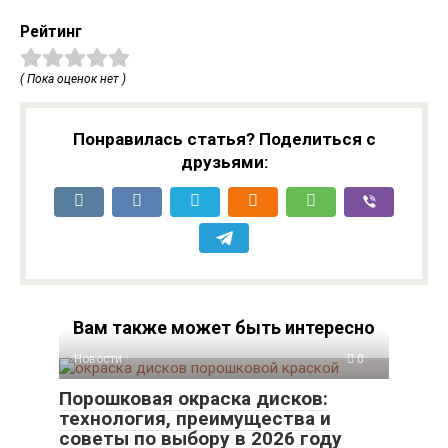
Рейтинг
( Пока оценок нет )
Понравилась статья? Поделиться с
друзьями:
Вам также может быть интересно
Новости
0
Порошковая окраска дисков:
технология, преимущества и
советы по выбору в 2026 году