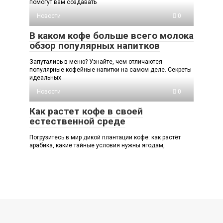
помогут вам создавать
Новости
0
В каком кофе больше всего молока
обзор популярных напитков
Запутались в меню? Узнайте, чем отличаются
популярные кофейные напитки на самом деле. Секреты
идеальных
Новости
0
Как растет кофе в своей
естественной среде
Погрузитесь в мир дикой плантации кофе: как растёт
арабика, какие тайные условия нужны ягодам,