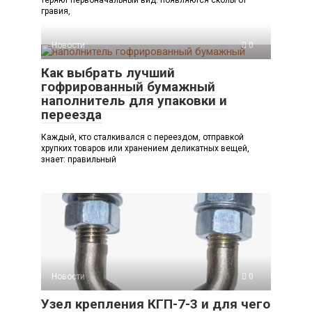
гравия,
Новости
0
Как выбрать лучший
гофрированный бумажный
наполнитель для упаковки и
переезда
Каждый, кто сталкивался с переездом, отправкой
хрупких товаров или хранением деликатных вещей,
знает: правильный
Новости
0
Узел крепления КГП-7-3 и для чего