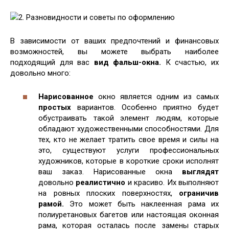
2. Разновидности и советы по оформлению
В зависимости от ваших предпочтений и финансовых
возможностей, вы можете выбрать наиболее
подходящий для вас
вид фальш-окна.
К счастью, их
довольно много:
Нарисованное
окно является одним из самых
простых
вариантов. Особенно приятно будет
обустраивать такой элемент людям, которые
обладают художественными способностями. Для
тех, кто не желает тратить свое время и силы на
это, существуют услуги профессиональных
художников, которые в короткие сроки исполнят
ваш заказ. Нарисованные окна
выглядят
довольно
реалистично
и красиво. Их выполняют
на ровных плоских поверхностях,
ограничив
рамой.
Это может быть наклеенная рама их
полиуретановых багетов или настоящая оконная
рама, которая осталась после замены старых