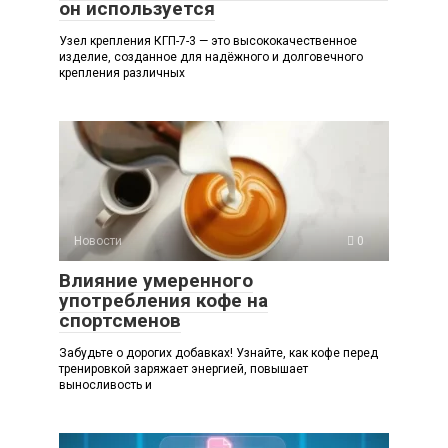
он используется
Узел крепления КГП-7-3 — это высококачественное
изделие, созданное для надёжного и долговечного
крепления различных
Новости
0
Влияние умеренного
употребления кофе на
спортсменов
Забудьте о дорогих добавках! Узнайте, как кофе перед
тренировкой заряжает энергией, повышает
выносливость и