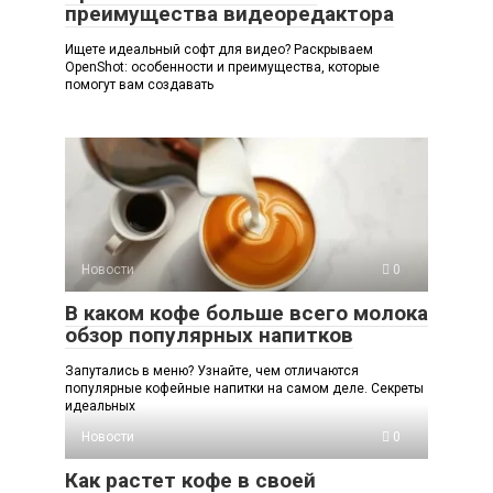
преимущества видеоредактора
Ищете идеальный софт для видео? Раскрываем
OpenShot: особенности и преимущества, которые
помогут вам создавать
Новости
0
В каком кофе больше всего молока
обзор популярных напитков
Запутались в меню? Узнайте, чем отличаются
популярные кофейные напитки на самом деле. Секреты
идеальных
Новости
0
Как растет кофе в своей