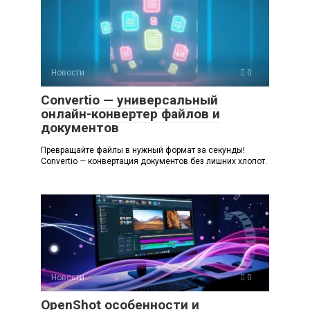
Новости
0
Convertio — универсальный
онлайн-конвертер файлов и
документов
Превращайте файлы в нужный формат за секунды!
Convertio — конвертация документов без лишних хлопот.
Новости
0
OpenShot особенности и