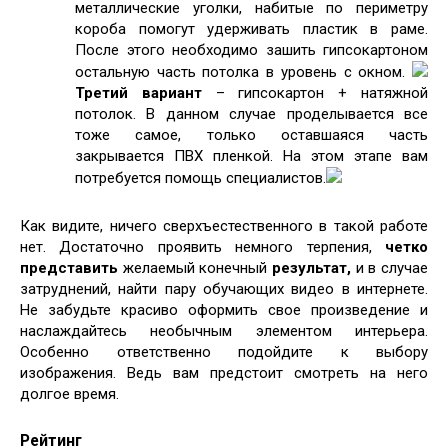
металлические уголки, набитые по периметру
короба помогут удерживать пластик в раме.
После этого необходимо зашить гипсокартоном
остальную часть потолка в уровень с окном.
Третий вариант
– гипсокартон + натяжной
потолок. В данном случае проделывается все
тоже самое, только оставшаяся часть
закрывается ПВХ пленкой. На этом этапе вам
потребуется помощь специалистов.
Как видите, ничего сверхъестественного в такой работе
нет. Достаточно проявить немного терпения,
четко
представить
желаемый конечный
результат,
и в случае
затруднений, найти пару обучающих видео в интернете.
Не забудьте красиво оформить свое произведение и
наслаждайтесь необычным элементом интерьера.
Особенно ответственно подойдите к выбору
изображения. Ведь вам предстоит смотреть на него
долгое время.
Рейтинг