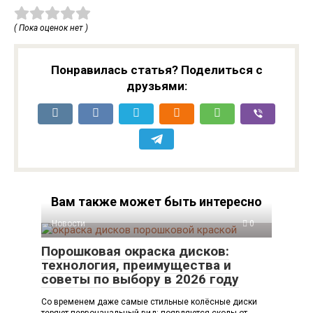
( Пока оценок нет )
Понравилась статья? Поделиться с
друзьями:
Вам также может быть интересно
Новости
0
Порошковая окраска дисков:
технология, преимущества и
советы по выбору в 2026 году
Со временем даже самые стильные колёсные диски
теряют первоначальный вид: появляются сколы от