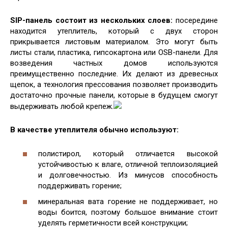
SIP-панель состоит из нескольких слоев:
посередине
находится утеплитель, который с двух сторон
прикрывается листовым материалом. Это могут быть
листы стали, пластика, гипсокартона или OSB-панели. Для
возведения частных домов используются
преимущественно последние. Их делают из древесных
щепок, а технология прессования позволяет производить
достаточно прочные панели, которые в будущем смогут
выдерживать любой крепеж.
В качестве утеплителя обычно используют:
полистирол, который отличается высокой
устойчивостью к влаге, отличной теплоизоляцией
и долговечностью. Из минусов способность
поддерживать горение;
минеральная вата горение не поддерживает, но
воды боится, поэтому большое внимание стоит
уделять герметичности всей конструкции;