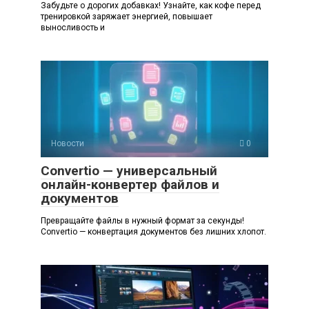
Забудьте о дорогих добавках! Узнайте, как кофе перед
тренировкой заряжает энергией, повышает
выносливость и
Новости
0
Convertio — универсальный
онлайн-конвертер файлов и
документов
Превращайте файлы в нужный формат за секунды!
Convertio — конвертация документов без лишних хлопот.