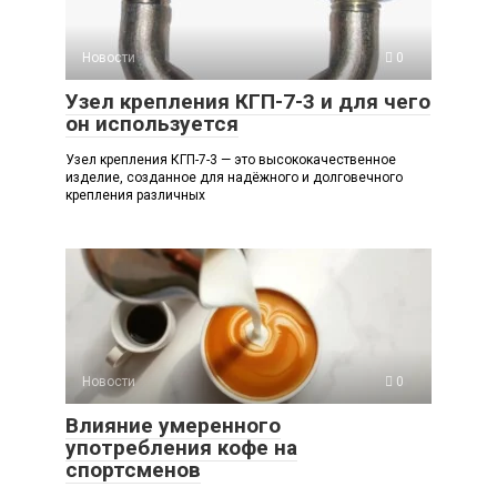
Новости
0
Узел крепления КГП-7-3 и для чего
он используется
Узел крепления КГП-7-3 — это высококачественное
изделие, созданное для надёжного и долговечного
крепления различных
Новости
0
Влияние умеренного
употребления кофе на
спортсменов