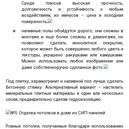
Среди плюсов высокая прочность,
долговечность и устойчивость к любым
воздействиям, из минусов – цена и холодная
поверхность;
наливные полы обойдутся дорого, они сложны в
монтаже и еще более сложны в демонтаже, но
позволяют сделать монолитное покрытие,
которое может быть совершенно любого цвета и
текстуры, украшено ракушками или камушками.
Можно использовать любое изображение или
даже собственноручно сделанное фото.
Под плитку, керамогранит и наливной пол лучше сделать
бетонную стяжку. Альтернативный вариант – настелить
минеральные плитные материалы в один или несколько
слоев, предварительно сделав гидроизоляцию.
№5. Отделка потолков в доме из СИП-панелей
Ровные потолки, получаемые благодаря использованию