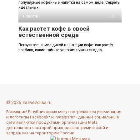
популярные кофейные напитки на самом деле. Секреты
идеальных
Новости
0
Как растет кофе в своей
естественной среде
Погрузитесь в мир дикой плантации кофе: как растёт
арабика, какие тайные условия нужны ягодам,
© 2026 zazvezdilsa.ru
Внимание! В публикациях могут встречаются упоминания
и логотипы Facebook* и Instagram* - данные социальные
сети являются продуктами организации Meta,
деятельность которой признана экстремистской и
запрещена на территории России