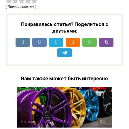
( Пока оценок нет )
Понравилась статья? Поделиться с
друзьями:
Вам также может быть интересно
Новости
0