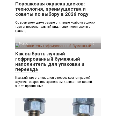
Порошковая окраска дисков:
технология, преимущества и
советы по выбору в 2026 году
Со временем даже самые стильные колёсные диски
теряют первоначальный вид: появляются сколы от
гравия,
Новости
0
Как выбрать лучший
гофрированный бумажный
наполнитель для упаковки и
переезда
Каждый, кто сталкивался с переездом, отправкой
хрупких товаров или хранением деликатных вещей,
знает: правильный