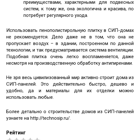
преимуществами, характерными для подвесных
систем, к тому же, она экологична и красива, по
потребует регулярного ухода.
Использовать пенополистирольную плитку в СИП-домах
не рекомендуется. Дело даже не в том, что она не
пропускает воздух – в здании, построенном по данной
технологии, и так предусматривается система вентиляции.
Подобная плитка очень легко воспламеняется, даже
несмотря на производственную обработку антипиренами.
Не зря весь цивилизованный мир активно строит дома из
СИП-панелей. Это действительно быстро, дешево и
удобно, да и материалы для их отделки можно
использовать любые.
Более детально о строительстве домов из СИП-панелей
узнаете на http://technosip.ru/.
Рейтинг