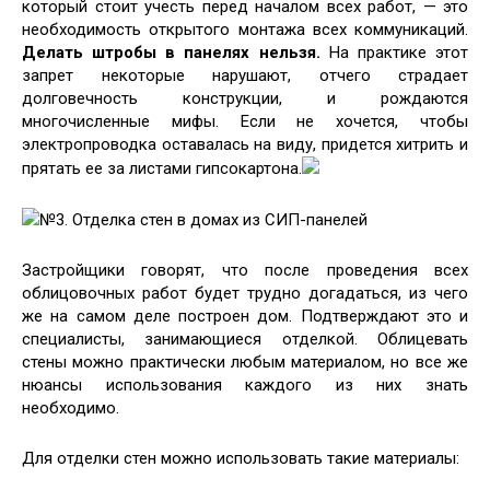
который стоит учесть перед началом всех работ, — это
необходимость открытого монтажа всех коммуникаций.
Делать штробы в панелях нельзя.
На практике этот
запрет некоторые нарушают, отчего страдает
долговечность конструкции, и рождаются
многочисленные мифы. Если не хочется, чтобы
электропроводка оставалась на виду, придется хитрить и
прятать ее за листами гипсокартона.
№3. Отделка стен в домах из СИП-панелей
Застройщики говорят, что после проведения всех
облицовочных работ будет трудно догадаться, из чего
же на самом деле построен дом. Подтверждают это и
специалисты, занимающиеся отделкой. Облицевать
стены можно практически любым материалом, но все же
нюансы использования каждого из них знать
необходимо.
Для отделки стен можно использовать такие материалы: