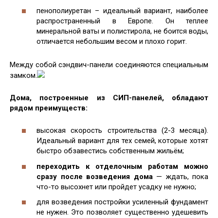
пенополиуретан – идеальный вариант, наиболее
распространенный в Европе. Он теплее
минеральной ваты и полистирола, не боится воды,
отличается небольшим весом и плохо горит.
Между собой сэндвич-панели соединяются специальным
замком.
Дома, построенные из СИП-панелей, обладают
рядом преимуществ:
высокая скорость строительства (2-3 месяца).
Идеальный вариант для тех семей, которые хотят
быстро обзавестись собственным жильём;
переходить к отделочным работам можно
сразу после возведения дома
— ждать, пока
что-то высохнет или пройдет усадку не нужно;
для возведения постройки усиленный фундамент
не нужен. Это позволяет существенно удешевить