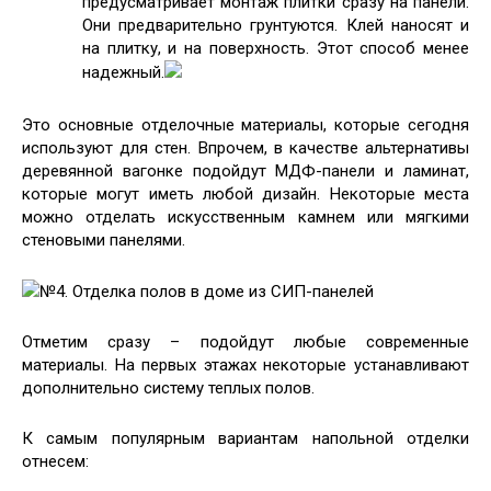
предусматривает монтаж плитки сразу на панели.
Они предварительно грунтуются. Клей наносят и
на плитку, и на поверхность. Этот способ менее
надежный.
Это основные отделочные материалы, которые сегодня
используют для стен. Впрочем, в качестве альтернативы
деревянной вагонке подойдут МДФ-панели и ламинат,
которые могут иметь любой дизайн. Некоторые места
можно отделать искусственным камнем или мягкими
стеновыми панелями.
№4. Отделка полов в доме из СИП-панелей
Отметим сразу – подойдут любые современные
материалы. На первых этажах некоторые устанавливают
дополнительно систему теплых полов.
К самым популярным вариантам напольной отделки
отнесем: