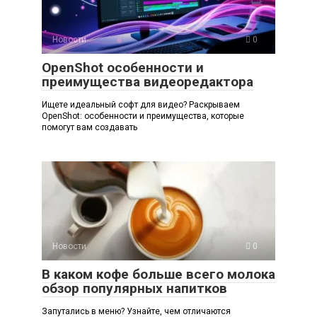
Новости
0
OpenShot особенности и
преимущества видеоредактора
Ищете идеальный софт для видео? Раскрываем
OpenShot: особенности и преимущества, которые
помогут вам создавать
Новости
0
В каком кофе больше всего молока
обзор популярных напитков
Запутались в меню? Узнайте, чем отличаются