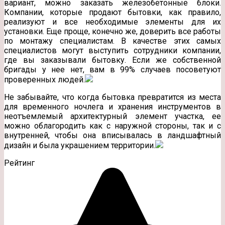
вариант, можно заказать железобетонные блоки.
Компании, которые продают бытовки, как правило,
реализуют и все необходимые элементы для их
установки. Еще проще, конечно же, доверить все работы
по монтажу специалистам. В качестве этих самых
специалистов могут выступить сотрудники компании,
где вы заказывали бытовку. Если же собственной
бригады у нее нет, вам в 99% случаев посоветуют
проверенных людей.
Не забывайте, что когда бытовка превратится из места
для временного ночлега и хранения инструментов в
неотъемлемый архитектурный элемент участка, ее
можно облагородить как с наружной стороны, так и с
внутренней, чтобы она вписывалась в ландшафтный
дизайн и была украшением территории.
Рейтинг