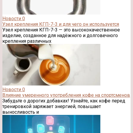
Новости
0
Узел крепления КГП-7-3 и для чего он используется
Узел крепления КГП-7-3 — это высококачественное
изделие, созданное для надёжного и долговечного
крепления различных
Новости
0
Влияние умеренного употребления кофе на спортсменов
Забудьте о дорогих добавках! Узнайте, как кофе перед
тренировкой заряжает энергией, повышает
выносливость и