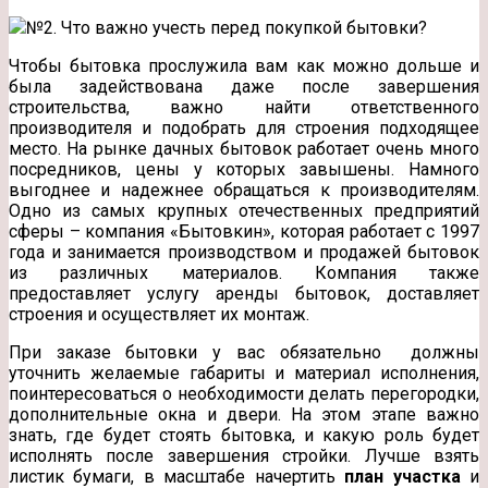
№2. Что важно учесть перед покупкой бытовки?
Чтобы бытовка прослужила вам как можно дольше и
была задействована даже после завершения
строительства, важно найти ответственного
производителя и подобрать для строения подходящее
место. На рынке дачных бытовок работает очень много
посредников, цены у которых завышены. Намного
выгоднее и надежнее обращаться к производителям.
Одно из самых крупных отечественных предприятий
сферы – компания «Бытовкин», которая работает с 1997
года и занимается производством и продажей бытовок
из различных материалов. Компания также
предоставляет услугу аренды бытовок, доставляет
строения и осуществляет их монтаж.
При заказе бытовки у вас обязательно должны
уточнить желаемые габариты и материал исполнения,
поинтересоваться о необходимости делать перегородки,
дополнительные окна и двери. На этом этапе важно
знать, где будет стоять бытовка, и какую роль будет
исполнять после завершения стройки. Лучше взять
листик бумаги, в масштабе начертить
план участка
и