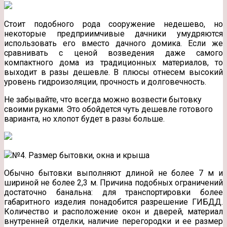
Стоит подобного рода сооружение недешево, но
некоторые предприимчивые дачники умудряются
использовать его вместо дачного домика. Если же
сравнивать с ценой возведения даже самого
компактного дома из традиционных материалов, то
выходит в разы дешевле. В плюсы отнесем высокий
уровень гидроизоляции, прочность и долговечность.
Не забывайте, что всегда можно возвести бытовку
своими руками. Это обойдется чуть дешевле готового
варианта, но хлопот будет в разы больше.
№4. Размер бытовки, окна и крыша
Обычно бытовки выполняют длиной не более 7 м и
шириной не более 2,3 м. Причина подобных ограничений
достаточно банальна: для транспортировки более
габаритного изделия понадобится разрешение ГИБДД.
Количество и расположение окон и дверей, материал
внутренней отделки, наличие перегородки и ее размер