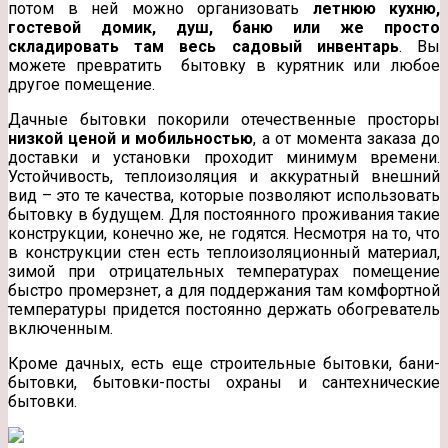
потом в ней можно организовать
летнюю кухню,
гостевой домик, душ, баню или же просто
складировать там весь садовый инвентарь
. Вы
можете превратить бытовку в курятник или любое
другое помещение.
Дачные бытовки покорили отечественные просторы
низкой ценой и мобильностью
, а от момента заказа до
доставки и установки проходит минимум времени.
Устойчивость, теплоизоляция и аккуратный внешний
вид – это те качества, которые позволяют использовать
бытовку в будущем. Для постоянного проживания такие
конструкции, конечно же, не годятся. Несмотря на то, что
в конструкции стен есть теплоизоляционный материал,
зимой при отрицательных температурах помещение
быстро промерзнет, а для поддержания там комфортной
температуры придется постоянно держать обогреватель
включенным.
Кроме дачных, есть еще строительные бытовки, бани-
бытовки, бытовки-посты охраны и сантехнические
бытовки.