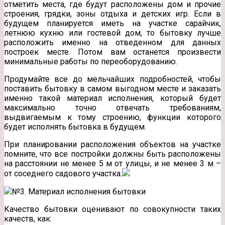
отметить места, где будут расположены дом и прочие
строения, грядки, зоны отдыха и детских игр. Если в
будущем планируется иметь на участке сарайчик,
летнюю кухню или гостевой дом, то бытовку лучше
расположить именно на отведенном для данных
построек месте. Потом вам останется произвести
минимальные работы по переоборудованию.
Продумайте все до мельчайших подробностей, чтобы
поставить бытовку в самом выгодном месте и заказать
именно такой материал исполнения, который будет
максимально точно отвечать требованиям,
выдвигаемым к тому строению, функции которого
будет исполнять бытовка в будущем.
При планировании расположения объектов на участке
помните, что все постройки должны быть расположены
на расстоянии не менее 5 м от улицы, и не менее 3 м –
от соседнего садового участка.
№3. Материал исполнения бытовки
Качество бытовки оценивают по совокупности таких
качеств, как: