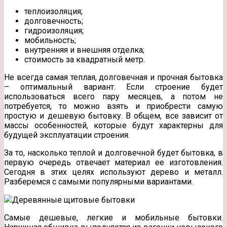
теплоизоляция;
долговечность;
гидроизоляция;
мобильность;
внутренняя и внешняя отделка;
стоимость за квадратный метр.
Не всегда самая теплая, долговечная и прочная бытовка
– оптимальный вариант. Если строение будет
использоваться всего пару месяцев, а потом не
потребуется, то можно взять и приобрести самую
простую и дешевую бытовку. В общем, все зависит от
массы особенностей, которые будут характерны для
будущей эксплуатации строения.
За то, насколько теплой и долговечной будет бытовка, в
первую очередь отвечает материал ее изготовления.
Сегодня в этих целях используют дерево и металл.
Разберемся с самыми популярными вариантами.
Деревянные щитовые бытовки
Самые дешевые, легкие и мобильные бытовки.