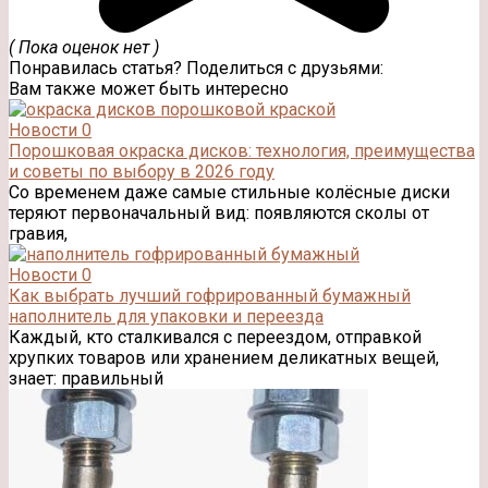
( Пока оценок нет )
Понравилась статья? Поделиться с друзьями:
Вам также может быть интересно
Новости
0
Порошковая окраска дисков: технология, преимущества
и советы по выбору в 2026 году
Со временем даже самые стильные колёсные диски
теряют первоначальный вид: появляются сколы от
гравия,
Новости
0
Как выбрать лучший гофрированный бумажный
наполнитель для упаковки и переезда
Каждый, кто сталкивался с переездом, отправкой
хрупких товаров или хранением деликатных вещей,
знает: правильный