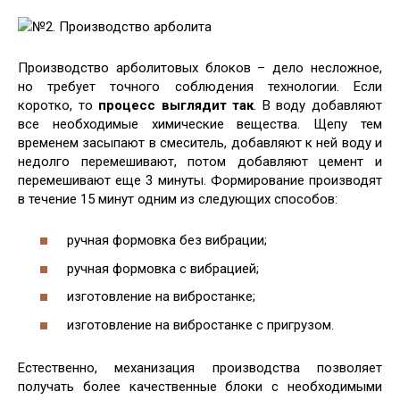
№2. Производство арболита
Производство арболитовых блоков – дело несложное,
но требует точного соблюдения технологии. Если
коротко, то
процесс выглядит так
. В воду добавляют
все необходимые химические вещества. Щепу тем
временем засыпают в смеситель, добавляют к ней воду и
недолго перемешивают, потом добавляют цемент и
перемешивают еще 3 минуты. Формирование производят
в течение 15 минут одним из следующих способов:
ручная формовка без вибрации;
ручная формовка с вибрацией;
изготовление на вибростанке;
изготовление на вибростанке с пригрузом.
Естественно, механизация производства позволяет
получать более качественные блоки с необходимыми