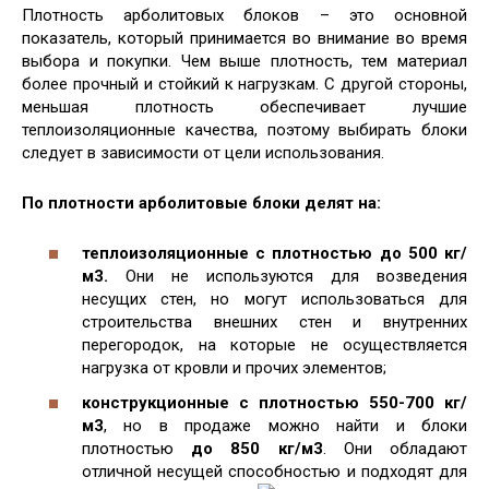
Плотность арболитовых блоков – это основной
показатель, который принимается во внимание во время
выбора и покупки. Чем выше плотность, тем материал
более прочный и стойкий к нагрузкам. С другой стороны,
меньшая плотность обеспечивает лучшие
теплоизоляционные качества, поэтому выбирать блоки
следует в зависимости от цели использования.
По плотности арболитовые блоки делят на:
теплоизоляционные с плотностью до 500 кг/
м3.
Они не используются для возведения
несущих стен, но могут использоваться для
строительства внешних стен и внутренних
перегородок, на которые не осуществляется
нагрузка от кровли и прочих элементов;
конструкционные с плотностью 550-700 кг/
м3
, но в продаже можно найти и блоки
плотностью
до 850 кг/м3
. Они обладают
отличной несущей способностью и подходят для