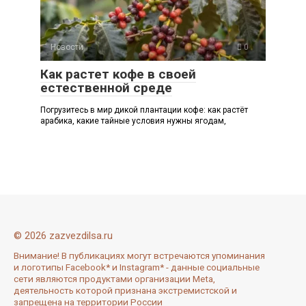
Новости
0
Как растет кофе в своей
естественной среде
Погрузитесь в мир дикой плантации кофе: как растёт
арабика, какие тайные условия нужны ягодам,
© 2026 zazvezdilsa.ru
Внимание! В публикациях могут встречаются упоминания
и логотипы Facebook* и Instagram* - данные социальные
сети являются продуктами организации Meta,
деятельность которой признана экстремистской и
запрещена на территории России