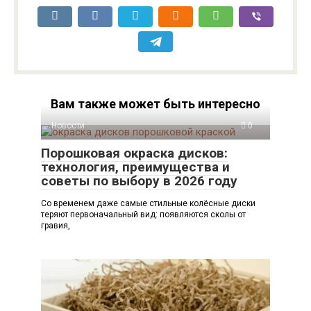
Вам также может быть интересно
Новости
0
Порошковая окраска дисков:
технология, преимущества и
советы по выбору в 2026 году
Со временем даже самые стильные колёсные диски
теряют первоначальный вид: появляются сколы от
гравия,