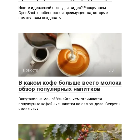
Ищете идеальный софт для видео? Раскрываем
OpenShot: особенности и преимущества, которые
помогут вам создавать
Новости
0
В каком кофе больше всего молока
обзор популярных напитков
Запутались в меню? Узнайте, чем отличаются
популярные кофейные напитки на самом деле. Секреты
идеальных