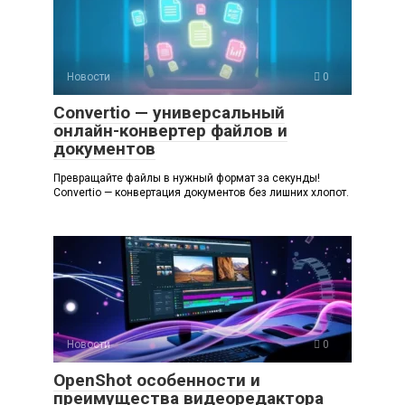
Новости
0
Convertio — универсальный
онлайн-конвертер файлов и
документов
Превращайте файлы в нужный формат за секунды!
Convertio — конвертация документов без лишних хлопот.
Новости
0
OpenShot особенности и
преимущества видеоредактора