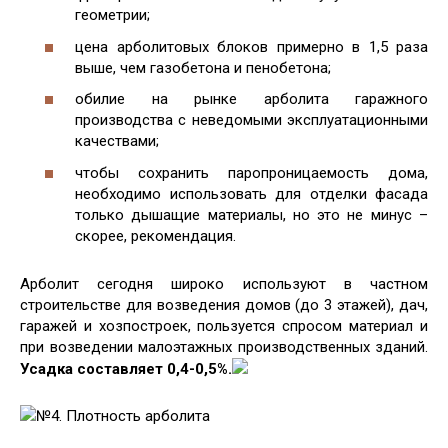
геометрии;
цена арболитовых блоков примерно в 1,5 раза
выше, чем газобетона и пенобетона;
обилие на рынке арболита гаражного
производства с неведомыми эксплуатационными
качествами;
чтобы сохранить паропроницаемость дома,
необходимо использовать для отделки фасада
только дышащие материалы, но это не минус –
скорее, рекомендация.
Арболит сегодня широко используют в частном
строительстве для возведения домов (до 3 этажей), дач,
гаражей и хозпостроек, пользуется спросом материал и
при возведении малоэтажных производственных зданий.
Усадка составляет 0,4-0,5%.
№4. Плотность арболита