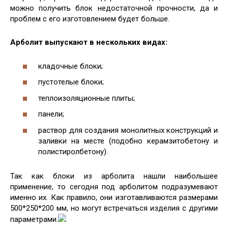
можно получить блок недостаточной прочности, да и
проблем с его изготовлением будет больше.
Арболит выпускают в нескольких видах:
кладочные блоки;
пустотелые блоки;
теплоизоляционные плиты;
панели;
раствор для создания монолитных конструкций и
заливки на месте (подобно керамзитобетону и
полистиролбетону).
Так как блоки из арболита нашли наибольшее
применение, то сегодня под арболитом подразумевают
именно их. Как правило, они изготавливаются размерами
500*250*200 мм, но могут встречаться изделия с другими
параметрами.