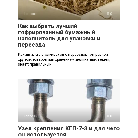
Новости
0
Как выбрать лучший
гофрированный бумажный
наполнитель для упаковки и
переезда
Каждый, кто сталкивался с переездом, отправкой
хрупких товаров или хранением деликатных вещей,
знает: правильный
Новости
0
Узел крепления КГП-7-3 и для чего
он используется