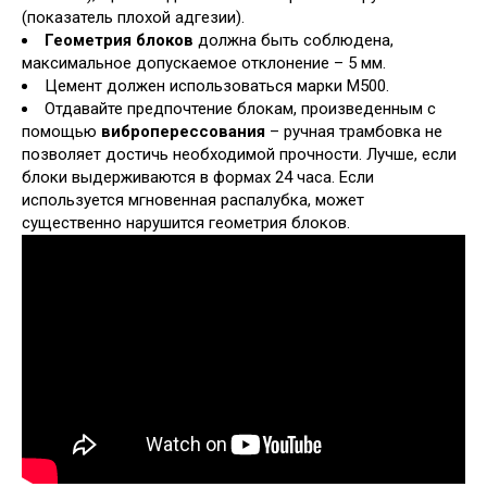
(показатель плохой адгезии).
Геометрия блоков
должна быть соблюдена,
максимальное допускаемое отклонение – 5 мм.
Цемент должен использоваться марки М500.
Отдавайте предпочтение блокам, произведенным с
помощью
виброперессования
– ручная трамбовка не
позволяет достичь необходимой прочности. Лучше, если
блоки выдерживаются в формах 24 часа. Если
используется мгновенная распалубка, может
существенно нарушится геометрия блоков.