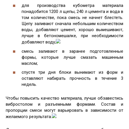
для производства кубометра материала
понадобится 1200 л щепы, 240 л цемента и вода в
том количестве, пока смесь не начнет блестеть.
Щепу заливают сначала небольшим количеством
воды, добавляют цемент, хорошо вымешивают,
лучше в бетономешалке, при необходимости
добавляют воду;
смесь заливают в заранее подготовленные
формы, которые лучше смазать машинным
маслом;
спустя три дня блоки вынимают из форм и
оставляют набирать прочность в течение 3
недель.
Чтобы повысить качество материала, лучше обзавестись
вибростолом и разъемными формами. Состав и
пропорции смеси могут варьировать в зависимости от
желаемого результата.