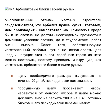
№7. Арболитовые блоки своими руками
Многочисленные отзывы частных строителей
свидетельствуют, что
арболит лучше купить готовым,
чем производить самостоятельно.
Технология вроде
бы и не сложна, но достичь необходимой прочности в
домашних условиях сложно, да и трудоемкость работ
очень высока. Более того, собственноручно
изготовленный арболит лучше не использовать для
кладки несущих стен, а вот сарай или гараж из него
можно построить, поэтому приводим инструкцию, как
изготовить арболитовые блоки своими руками:
щепу необходимого размера высушивают в
течение 90 дней, периодически помешивают;
просушенную щепу просеивают, чтобы
избавиться от мелкого мусора К щепе можно
добавить гипс из расчета 200 л на 1 м3 готовых
блоков, щепу периодически перемешивают;