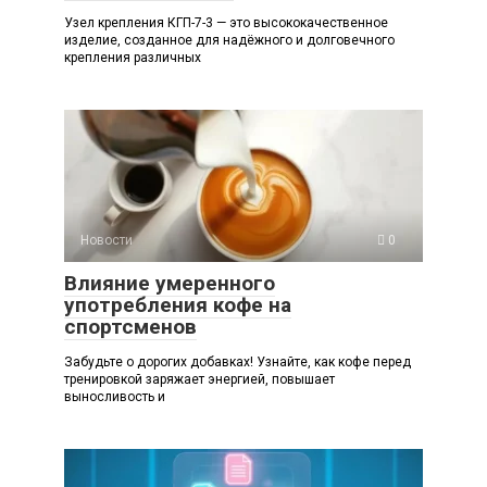
Узел крепления КГП-7-3 — это высококачественное
изделие, созданное для надёжного и долговечного
крепления различных
Новости
0
Влияние умеренного
употребления кофе на
спортсменов
Забудьте о дорогих добавках! Узнайте, как кофе перед
тренировкой заряжает энергией, повышает
выносливость и