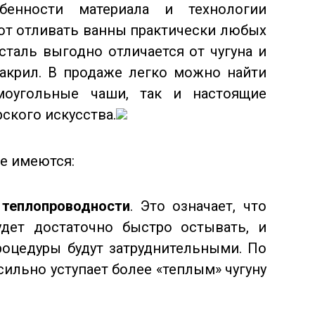
бенности материала и технологии
ют отливать ванны практически любых
сталь выгодно отличается от чугуна и
 акрил. В продаже легко можно найти
моугольные чаши, так и настоящие
ского искусства.
е имеются:
 теплопроводности
. Это означает, что
дет достаточно быстро остывать, и
оцедуры будут затруднительными. По
сильно уступает более «теплым» чугуну