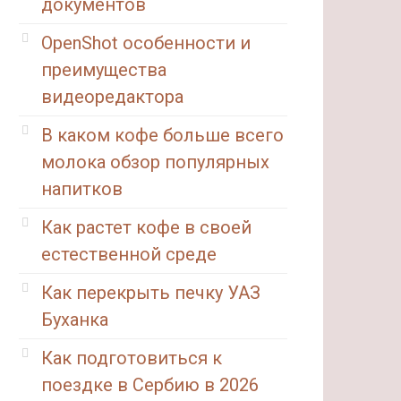
документов
OpenShot особенности и
преимущества
видеоредактора
В каком кофе больше всего
молока обзор популярных
напитков
Как растет кофе в своей
естественной среде
Как перекрыть печку УАЗ
Буханка
Как подготовиться к
поездке в Сербию в 2026