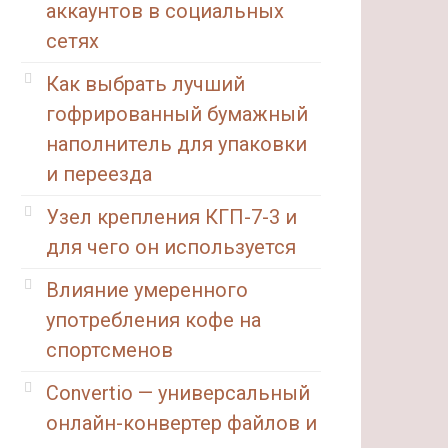
аккаунтов в социальных
сетях
Как выбрать лучший
гофрированный бумажный
наполнитель для упаковки
и переезда
Узел крепления КГП-7-3 и
для чего он используется
Влияние умеренного
употребления кофе на
спортсменов
Convertio — универсальный
онлайн-конвертер файлов и