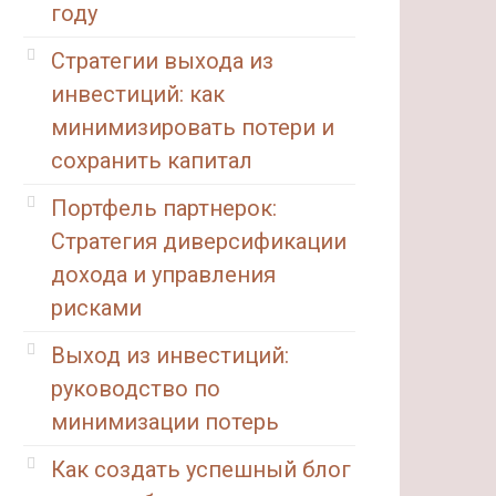
году
Стратегии выхода из
инвестиций: как
минимизировать потери и
сохранить капитал
Портфель партнерок:
Стратегия диверсификации
дохода и управления
рисками
Выход из инвестиций:
руководство по
минимизации потерь
Как создать успешный блог