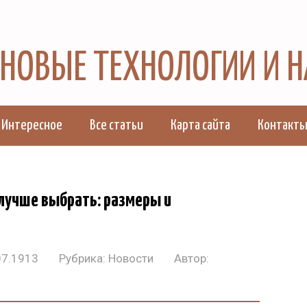
, НОВЫЕ ТЕХНОЛОГИИ И 
Интересное
Все статьи
Карта сайта
Контакт
 лучше выбрать: размеры и
07.1913
Рубрика:
Новости
Автор: