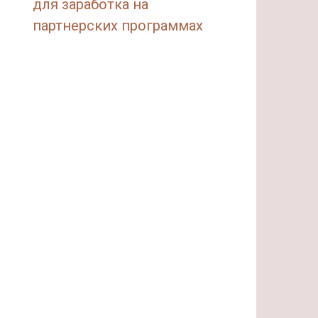
для заработка на
партнерских программах