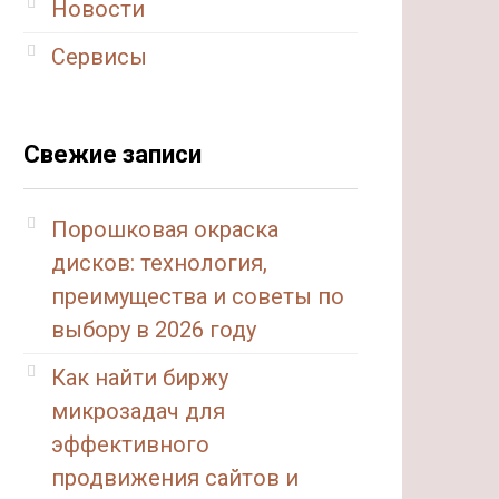
Новости
Сервисы
Свежие записи
Порошковая окраска
дисков: технология,
преимущества и советы по
выбору в 2026 году
Как найти биржу
микрозадач для
эффективного
продвижения сайтов и