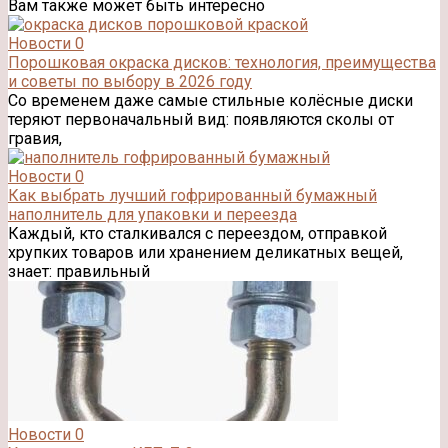
Вам также может быть интересно
Новости
0
Порошковая окраска дисков: технология, преимущества
и советы по выбору в 2026 году
Со временем даже самые стильные колёсные диски
теряют первоначальный вид: появляются сколы от
гравия,
Новости
0
Как выбрать лучший гофрированный бумажный
наполнитель для упаковки и переезда
Каждый, кто сталкивался с переездом, отправкой
хрупких товаров или хранением деликатных вещей,
знает: правильный
Новости
0