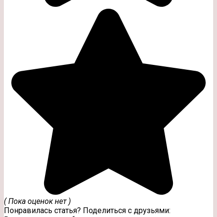
( Пока оценок нет )
Понравилась статья? Поделиться с друзьями: