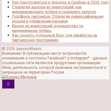
Как подготовиться к поездке в Сербию в 2026 году
Стратегии выхода из инвестиций: как
минимизировать потери и сохранить капитал
Портфель партнерок: Стратегия диверсификации
дохода и управления рисками
Выход из инвестиций: руководство по
минимизации потерь
Как создать успешный блог для заработка на
партнерских программах
© 2026 zazvezdilsa.ru
Внимание! В публикациях могут встречаются
упоминания и логотипы Facebook* и Instagram* - данные
социальные сети являются продуктами организации
Meta, деятельность которой признана экстремистской и
запрещена на территории России