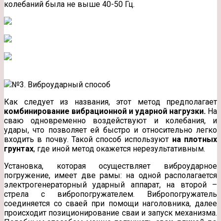
колебаний была не выше 40-50 Гц.
№3. Виброударный способ
Как следует из названия, этот метод предполагает
комбинирование вибрационной и ударной нагрузки.
На
сваю одновременно воздействуют и колебания, и
удары, что позволяет ей быстро и относительно легко
входить в почву. Такой способ используют
на плотных
грунтах
, где иной метод окажется нерезультативным.
Установка, которая осуществляет виброударное
погружение, имеет две рамы: на одной располагается
электрогенераторный ударный аппарат, на второй –
стрела с вибропогружателем. Вибропогружатель
соединяется со сваей при помощи наголовника, далее
происходит позиционирование сваи и запуск механизма.