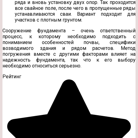
ряда и вновь установку двух опор. Так проходится
все свайное поле, после чего в пропущенные ряды
устанавливаются сваи. Вариант подходит для
участков с плотным грунтом.
Сооружение фундамента – очень ответственный
процесс, к которому необходимо подходить с
пониманием особенностей почвы, специфики
возводимого здания и рядом расчетов. Метод
погружения вместе с другими факторами влияет на
надежность фундамента, так что к его выбору
необходимо относиться серьезно.
Рейтинг