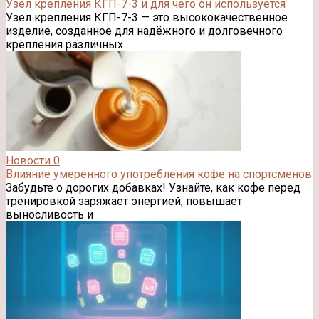
Узел крепления КГП-7-3 и для чего он используется
Узел крепления КГП-7-3 — это высококачественное
изделие, созданное для надёжного и долговечного
крепления различных
Новости
0
Влияние умеренного употребления кофе на спортсменов
Забудьте о дорогих добавках! Узнайте, как кофе перед
тренировкой заряжает энергией, повышает
выносливость и