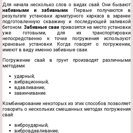
Для начала несколько слов о видах свай. Они бывают
набивными и забивными
. Первые получаются в
результате установки арматурного каркаса в заранее
подготовленную скважину и последующей заливкой
бетоном.
Забивные сваи
привозятся на место установки
уже готовыми, для их транспортировки
непосредственно к точке погружения используют
крановые установки. Когда говорят о погружении,
имеют в виду именно забивные сваи.
Погружение свай в грунт производят различными
методами:
ударный;
вибрационный;
вдавливание;
завинчивание.
Комбинирование некоторых из этих способов позволяет
говорить о нескольких смешанных методах погружения
свай:
виброударный;
вибровдавливание;