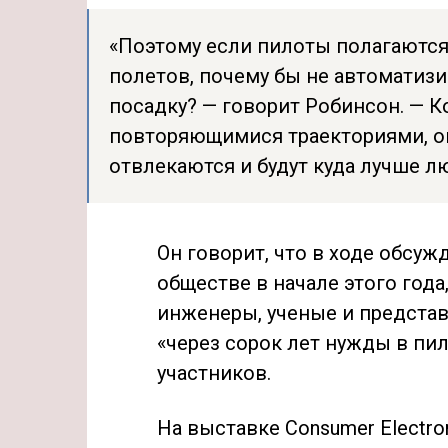
«Поэтому если пилоты полагаются
полетов, почему бы не автоматизи
посадку? — говорит Робинсон. —
повторяющимися траекториями, он
отвлекаются и будут куда лучше л
Он говорит, что в ходе обсу
обществе в начале этого года
инженеры, ученые и представ
«через сорок лет нужды в пил
участников.
На выставке Consumer Electro