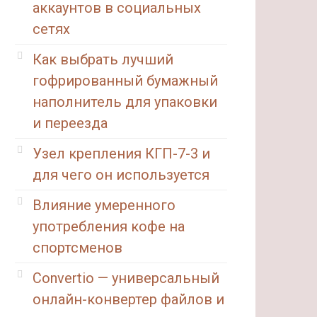
аккаунтов в социальных
сетях
Как выбрать лучший
гофрированный бумажный
наполнитель для упаковки
и переезда
Узел крепления КГП-7-3 и
для чего он используется
Влияние умеренного
употребления кофе на
спортсменов
Convertio — универсальный
онлайн-конвертер файлов и