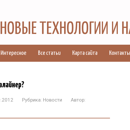
, НОВЫЕ ТЕХНОЛОГИИ И 
Интересное
Все статьи
Карта сайта
Контакт
иалайнер?
9.2012
Рубрика:
Новости
Автор: