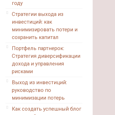
году
Стратегии выхода из
инвестиций: как
минимизировать потери и
сохранить капитал
Портфель партнерок:
Стратегия диверсификации
дохода и управления
рисками
Выход из инвестиций:
руководство по
минимизации потерь
Как создать успешный блог