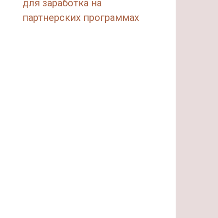
для заработка на
партнерских программах