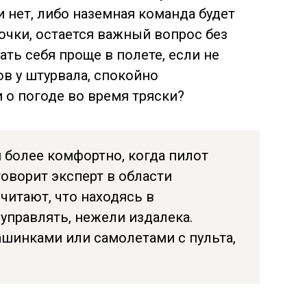
 нет, либо наземная команда будет
очки, остается важный вопрос без
ать себя проще в полете, если не
в у штурвала, спокойно
о погоде во время тряски?
 более комфортно, когда пилот
оворит эксперт в области
читают, что находясь в
управлять, нежели издалека.
шинками или самолетами с пульта,