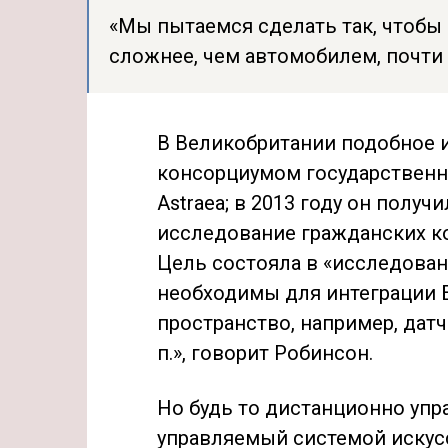
«Мы пытаемся сделать так, чтобы
сложнее, чем автомобилем, почти 
В Великобритании подобное 
консорциумом государственн
Astraea; в 2013 году он полу
исследование гражданских к
Цель состояла в «исследован
необходимы для интеграции 
пространство, например, датч
п.», говорит Робинсон.
Но будь то дистанционно уп
управляемый системой искусс