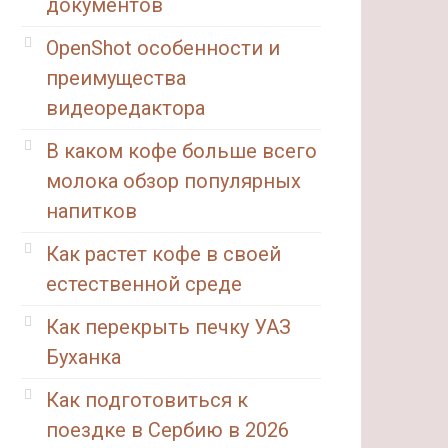
документов
OpenShot особенности и
преимущества
видеоредактора
В каком кофе больше всего
молока обзор популярных
напитков
Как растет кофе в своей
естественной среде
Как перекрыть печку УАЗ
Буханка
Как подготовиться к
поездке в Сербию в 2026