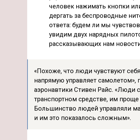
человек нажимать кнопки или
дергать за беспроводные нит
ответа: будем ли мы чувствов
увидим двух нарядных пилото
рассказывающих нам новости 
«Похоже, что люди чувствуют себя
напрямую управляет самолетом», г
аэронавтики Стивен Райс. «Люди с
транспортном средстве, им проще 
Большинство людей управляли ма
и им это показалось сложным».