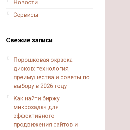
Новости
Сервисы
Свежие записи
Порошковая окраска
дисков: технология,
преимущества и советы по
выбору в 2026 году
Как найти биржу
микрозадач для
эффективного
продвижения сайтов и