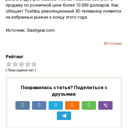
продажу по розничной цене более 10 000 долларов. Как
обещает Toshiba, революционный 3D-телевизор появится
на избранных рынках к концу этого года.
Источник: Slashgear.com
Источник
Рейтинг
( Пока оценок нет )
Понравилась статья? Поделиться с
друзьями: