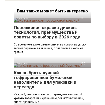
Вам также может быть интересно
Новости
0
Порошковая окраска дисков:
технология, преимущества и
советы по выбору в 2026 году
Со временем даже самые стильные колёсные диски
теряют первоначальный вид: появляются сколы от
гравия,
Новости
0
Как выбрать лучший
гофрированный бумажный
наполнитель для упаковки и
переезда
Каждый, кто сталкивался с переездом, отправкой
хрупких товаров или хранением деликатных вещей,
знает: правильный