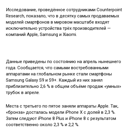
Исследование, проведённое сотрудниками Counterpoint
Research, показало, что в десятку самых продаваемых
моделей смартфонов в мировом масштабе входят
исключительно устройства трёх производителей —
компаний Apple, Samsung и Xiaomi.
Данные приведены по состоянию на апрель нынешнего
года. Сообщается, что самыми востребованными
аппаратами на глобальном рынке стали смартфоны
Samsung Galaxy S9 и S9+. Каждый из них занял
приблизительно 2,6 % в общем объёме продаж «умных»
трубок в апреле.
Места с третьего по пятое заняли аппараты Apple. Так,
«бронза» досталась модели iPhone X с долей в 2,3 %.
Затем следуют iPhone 8 Plus и iPhone 8 с результатом
соответственно около 2,3 % и 2,2 %.