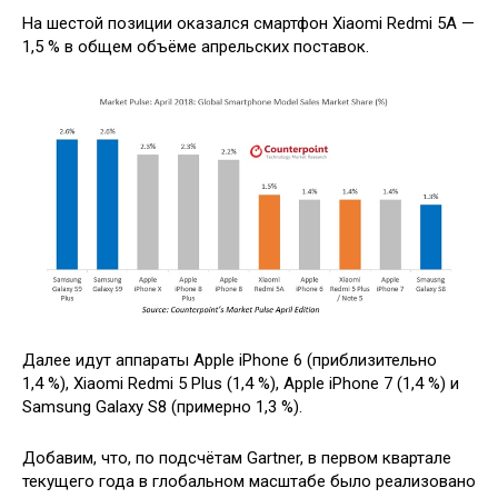
На шестой позиции оказался смартфон Xiaomi Redmi 5A —
1,5 % в общем объёме апрельских поставок.
Далее идут аппараты Apple iPhone 6 (приблизительно
1,4 %), Xiaomi Redmi 5 Plus (1,4 %), Apple iPhone 7 (1,4 %) и
Samsung Galaxy S8 (примерно 1,3 %).
Добавим, что, по подсчётам Gartner, в первом квартале
текущего года в глобальном масштабе было реализовано