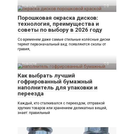
Новости
0
Порошковая окраска дисков:
технология, преимущества и
советы по выбору в 2026 году
Со временем даже самые стильные колёсные диски
теряют первоначальный вид: появляются сколы от
гравия,
Новости
0
Как выбрать лучший
гофрированный бумажный
наполнитель для упаковки и
переезда
Каждый, кто сталкивался с переездом, отправкой
хрупких товаров или хранением деликатных вещей,
знает: правильный