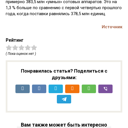
примерно 383,5 млн «умных» сотовых аппаратов. Это на
1,3 % больше по сравнению с первой четвертью прошлого
года, когда поставки равнялись 378,5 млн единиц.
Источник
Рейтинг
( Пока оценок нет )
Понравилась статья? Поделиться с
друзьями:
Вам также может быть интересно