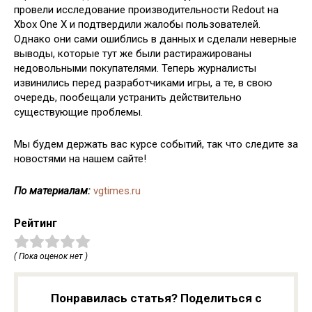
провели исследование производительности Redout на
Xbox One X и подтвердили жалобы пользователей.
Однако они сами ошиблись в данных и сделали неверные
выводы, которые тут же были растиражированы
недовольными покупателями. Теперь журналисты
извинились перед разработчиками игры, а те, в свою
очередь, пообещали устранить действительно
существующие проблемы.
Мы будем держать вас курсе событий, так что следите за
новостями на нашем сайте!
По материалам:
vgtimes.ru
Рейтинг
( Пока оценок нет )
Понравилась статья? Поделиться с