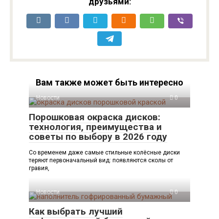
друзьями:
Вам также может быть интересно
Новости
0
Порошковая окраска дисков:
технология, преимущества и
советы по выбору в 2026 году
Со временем даже самые стильные колёсные диски
теряют первоначальный вид: появляются сколы от
гравия,
Новости
0
Как выбрать лучший