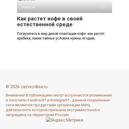
Новости
0
Как растет кофе в своей
естественной среде
Погрузитесь в мир дикой плантации кофе: как растёт
арабика, какие тайные условия нужны ягодам,
© 2026 zazvezdilsa.ru
Внимание! В публикациях могут встречаются упоминания
и логотипы Facebook* и Instagram* - данные социальные
сети являются продуктами организации Meta,
деятельность которой признана экстремистской и
запрещена на территории России