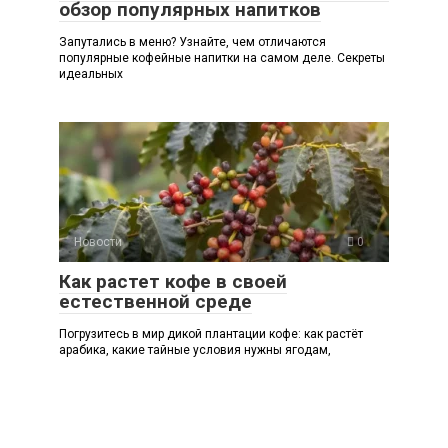
обзор популярных напитков
Запутались в меню? Узнайте, чем отличаются
популярные кофейные напитки на самом деле. Секреты
идеальных
Новости
0
Как растет кофе в своей
естественной среде
Погрузитесь в мир дикой плантации кофе: как растёт
арабика, какие тайные условия нужны ягодам,