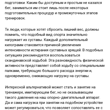
подготовки. Каким бы доступным и простым не казался
бег, заниматься им стоит лишь после некоторых
подготовительных процедур и промежуточных этапов
тренировок.
Те люди, которые хотят сбросить лишний вес, должны
помнить, что подобный вид спорта значительно
нагружает их суставы. Каждый дополнительный
килограмм становится причиной увеличения
интенсивности истирания суставных хрящей. В подобных
ситуациях рекомендуется воспользоваться
скандинавской ходьбой. Эта разновидность физической
активности представляет собой ходьбу со специальными
палками, требующую большого расхода энергии и,
одновременно, снижающую нагрузку на суставы.
Интересной альтернативой может стать и занятие на
тренажере, имитирующем бег, но не оказывающем
такого давления на наш опорно-двигательный аппарат.
Да и сама нагрузка при занятии на подобном устройстве
может регулироваться, что позволяет сопоставлять ее с