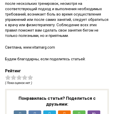
после нескольких тренировок, несмотря на
соответствующий подход и выполнения необходимых
требований, возникает боль во время осуществления
упражнений или после самих занятий, следует обратиться
к врачу или физиотерапевту. Соблюдение всех этих
правил поможет вам сделать свои занятия бегом не
только полезными, но и приятными.
Светлана, www.vitamarg.com
Будем благодарны, если поделитесь статьей:
Рейтинг
( Пока оценок нет )
Понравилась статья? Поделиться с
друзьями: