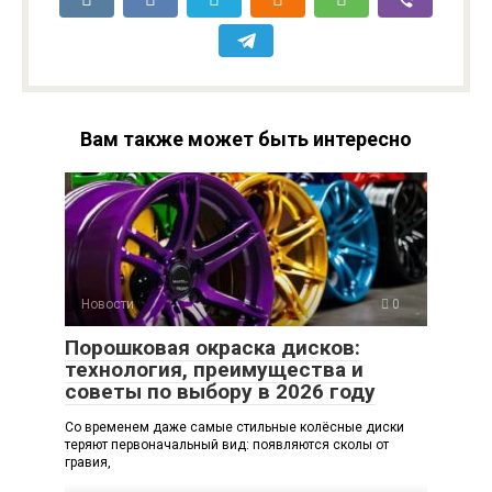
Вам также может быть интересно
Новости
0
Порошковая окраска дисков:
технология, преимущества и
советы по выбору в 2026 году
Со временем даже самые стильные колёсные диски
теряют первоначальный вид: появляются сколы от
гравия,