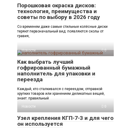
Порошковая окраска дисков:
технология, преимущества и
советы по выбору в 2026 году
Со временем даже самые стильные колёсные диски
теряют первоначальный вид: появляются сколы от
гравия,
Новости
0
Как выбрать лучший
гофрированный бумажный
наполнитель для упаковки и
переезда
Каждый, кто сталкивался с переездом, отправкой
хрупких товаров или хранением деликатных вещей,
знает: правильный
Новости
0
Узел крепления КГП-7-3 и для чего
он используется