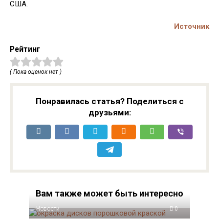
США.
Источник
Рейтинг
( Пока оценок нет )
Понравилась статья? Поделиться с
друзьями:
Вам также может быть интересно
Новости
0