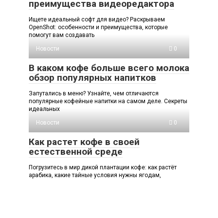
преимущества видеоредактора
Ищете идеальный софт для видео? Раскрываем
OpenShot: особенности и преимущества, которые
помогут вам создавать
Новости
0
В каком кофе больше всего молока
обзор популярных напитков
Запутались в меню? Узнайте, чем отличаются
популярные кофейные напитки на самом деле. Секреты
идеальных
Новости
0
Как растет кофе в своей
естественной среде
Погрузитесь в мир дикой плантации кофе: как растёт
арабика, какие тайные условия нужны ягодам,