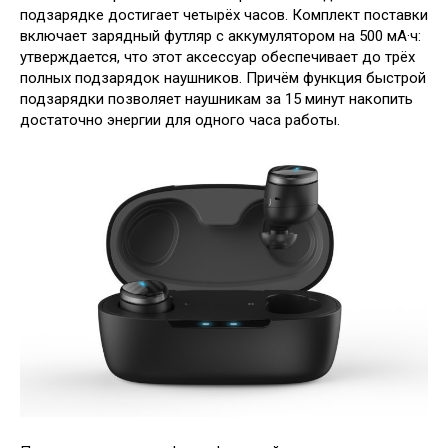
подзарядке достигает четырёх часов. Комплект поставки
включает зарядный футляр с аккумулятором на 500 мА·ч:
утверждается, что этот аксессуар обеспечивает до трёх
полных подзарядок наушников. Причём функция быстрой
подзарядки позволяет наушникам за 15 минут накопить
достаточно энергии для одного часа работы.