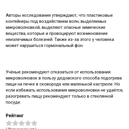
Авторы исследования утверждают, что пластиковые
контейнеры под воздействием волн, выделяемых
микроволновкой, выделяют опасные химические
вещества, которые и провоцируют возникновение
неизлечимых болезней. Также из-за этого у человека
может нарушиться гормональный фон.
Учёные рекомендуют отказаться от использования
микроволновок в пользу дедовского способа подогрева
пищи на печке в сковороде или маленькой кастрюле. Но
если избежать использования микроволновки не удаётся,
разогревать пищу рекомендуют только в стеклянной
посуде.
Рейтинг