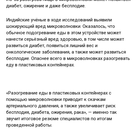
диабет, ожирение и даже бесплодие.
Индийские учёные в ходе исследований выявили
шокирующий вред микроволновки. Оказалось, что
обычное
подогревание еды в этом устройстве может
нанести серьёзный вред здоровью, в том числе может
развиться диабет, появиться лишний вес и
онкологические заболевания, а также может развиться
бесплодие. Опаснее всего в микроволновках разогревать
еду в пластиковых контейнерах.
«Разогревание еды в пластиковых контейнерах с
помощью микроволновки приводит к скачкам
артериального давления, а также увеличивает риск
бесплодия, диабета, ожирения, рака», — именно так
звучит итоговое резюме специалистов по итогам
проведенной работы.