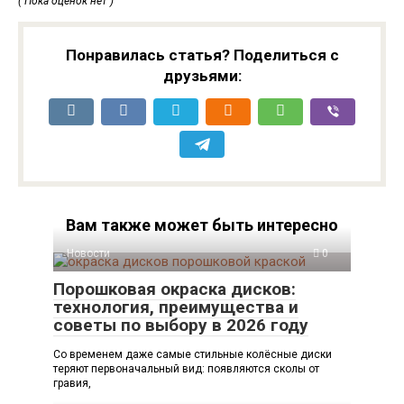
( Пока оценок нет )
Понравилась статья? Поделиться с
друзьями:
Вам также может быть интересно
Новости
0
Порошковая окраска дисков:
технология, преимущества и
советы по выбору в 2026 году
Со временем даже самые стильные колёсные диски
теряют первоначальный вид: появляются сколы от
гравия,