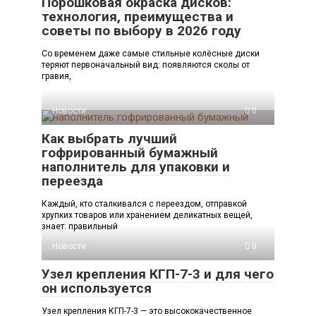
Порошковая окраска дисков:
технология, преимущества и
советы по выбору в 2026 году
Со временем даже самые стильные колёсные диски
теряют первоначальный вид: появляются сколы от
гравия,
Новости
0
Как выбрать лучший
гофрированный бумажный
наполнитель для упаковки и
переезда
Каждый, кто сталкивался с переездом, отправкой
хрупких товаров или хранением деликатных вещей,
знает: правильный
Новости
0
Узел крепления КГП-7-3 и для чего
он используется
Узел крепления КГП-7-3 — это высококачественное