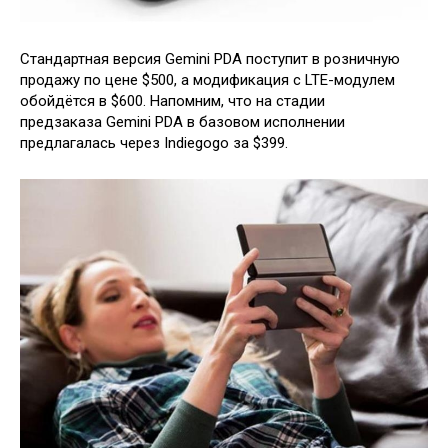
Стандартная версия Gemini PDA поступит в розничную
продажу по цене $500, а модификация с LTE-модулем
обойдётся в $600. Напомним, что на стадии
предзаказа Gemini PDA в базовом исполнении
предлагалась через Indiegogo за $399.