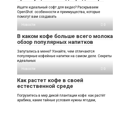
Ищете идеальный софт для видео? Раскрываем
OpenShot: особенности и преимущества, которые
помогут вам создавать
Новости
0
В каком кофе больше всего молока
обзор популярных напитков
Запутались в меню? Узнайте, чем отличаются
популярные кофейные напитки на самом деле. Секреты
идеальных
Новости
0
Как растет кофе в своей
естественной среде
Погрузитесь в мир дикой плантации кофе: как растёт
арабика, какие тайные условия нужны ягодам,