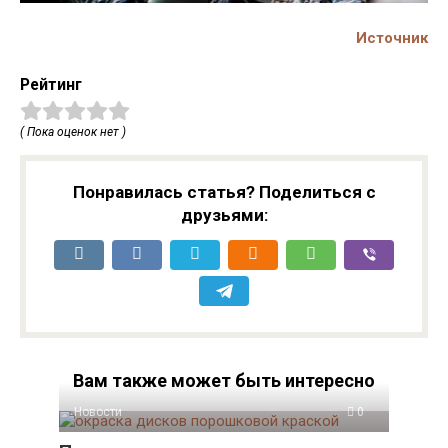
Источник
Рейтинг
( Пока оценок нет )
Понравилась статья? Поделиться с
друзьями:
Вам также может быть интересно
Новости
0