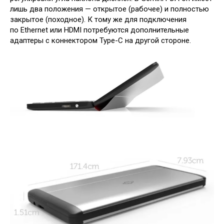
лишь два положения — открытое (рабочее) и полностью
закрытое (походное). К тому же для подключения
по Ethernet или HDMI потребуются дополнительные
адаптеры с коннектором Type-C на другой стороне.