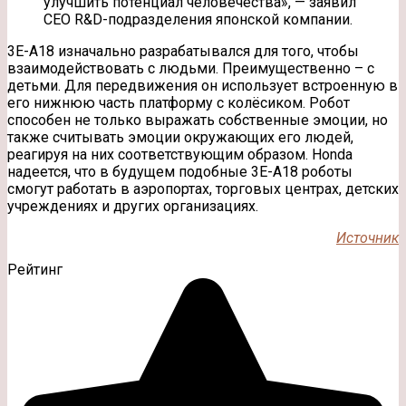
улучшить потенциал человечества», — заявил
CEO R&D-подразделения японской компании.
3E-A18 изначально разрабатывался для того, чтобы
взаимодействовать с людьми. Преимущественно – с
детьми. Для передвижения он использует встроенную в
его нижнюю часть платформу с колёсиком. Робот
способен не только выражать собственные эмоции, но
также считывать эмоции окружающих его людей,
реагируя на них соответствующим образом. Honda
надеется, что в будущем подобные 3E-A18 роботы
смогут работать в аэропортах, торговых центрах, детских
учреждениях и других организациях.
Источник
Рейтинг