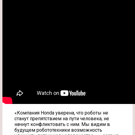
«Компания Honda уверена, что роботы не
станут препятствием на пути человека, не
начнут конфликтовать с ним. Мы видим в
будущем робототехники возможность