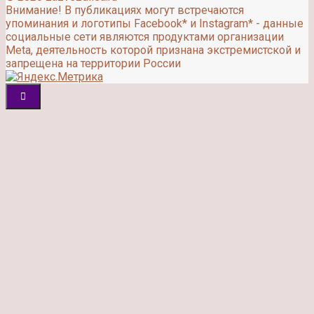
Внимание! В публикациях могут встречаются
упоминания и логотипы Facebook* и Instagram* - данные
социальные сети являются продуктами организации
Meta, деятельность которой признана экстремистской и
запрещена на территории России