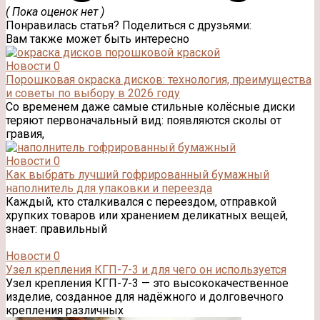
( Пока оценок нет )
Понравилась статья? Поделиться с друзьями:
Вам также может быть интересно
Новости
0
Порошковая окраска дисков: технология, преимущества
и советы по выбору в 2026 году
Со временем даже самые стильные колёсные диски
теряют первоначальный вид: появляются сколы от
гравия,
Новости
0
Как выбрать лучший гофрированный бумажный
наполнитель для упаковки и переезда
Каждый, кто сталкивался с переездом, отправкой
хрупких товаров или хранением деликатных вещей,
знает: правильный
Новости
0
Узел крепления КГП-7-3 и для чего он используется
Узел крепления КГП-7-3 — это высококачественное
изделие, созданное для надёжного и долговечного
крепления различных