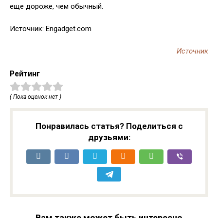
еще дороже, чем обычный.
Источник: Engadget.com
Источник
Рейтинг
( Пока оценок нет )
Понравилась статья? Поделиться с
друзьями:
Вам также может быть интересно