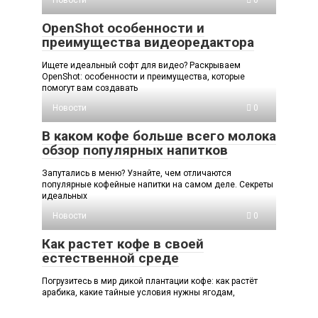
OpenShot особенности и
преимущества видеоредактора
Ищете идеальный софт для видео? Раскрываем
OpenShot: особенности и преимущества, которые
помогут вам создавать
Новости
0
В каком кофе больше всего молока
обзор популярных напитков
Запутались в меню? Узнайте, чем отличаются
популярные кофейные напитки на самом деле. Секреты
идеальных
Новости
0
Как растет кофе в своей
естественной среде
Погрузитесь в мир дикой плантации кофе: как растёт
арабика, какие тайные условия нужны ягодам,