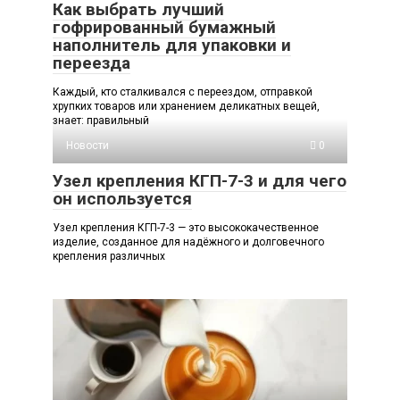
Как выбрать лучший
гофрированный бумажный
наполнитель для упаковки и
переезда
Каждый, кто сталкивался с переездом, отправкой
хрупких товаров или хранением деликатных вещей,
знает: правильный
Новости
0
Узел крепления КГП-7-3 и для чего
он используется
Узел крепления КГП-7-3 — это высококачественное
изделие, созданное для надёжного и долговечного
крепления различных