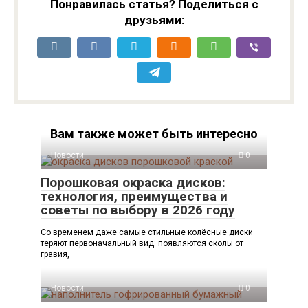
Понравилась статья? Поделиться с
друзьями:
Вам также может быть интересно
Новости
0
Порошковая окраска дисков:
технология, преимущества и
советы по выбору в 2026 году
Со временем даже самые стильные колёсные диски
теряют первоначальный вид: появляются сколы от
гравия,
Новости
0