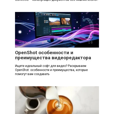
Новости
0
OpenShot особенности и
преимущества видеоредактора
Ищете идеальный софт для видео? Раскрываем
OpenShot: особенности и преимущества, которые
помогут вам создавать