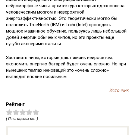
нейроморфные чипы, архитектура которых вдохновлена
человеческим мозгом и невероятной
энергоэффективностью. Это теоретически могло бы
позволить TrueNorth (IBM) и Loihi (Intel) проводить
мощное машинное обучение, пользуясь лишь небольшой
долей энергии обычных чипов, но эти проекты еще
сугубо экспериментальны.
Заставить чипы, которые дают жизнь нейросетям,
экономить энергию батарей будет очень сложно. Но при
нынешних темпах инноваций это «очень сложно»
выглядит вполне посильным.
Источник
Рейтинг
( Пока оценок нет )