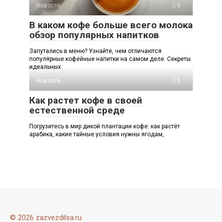
Новости
0
В каком кофе больше всего молока
обзор популярных напитков
Запутались в меню? Узнайте, чем отличаются
популярные кофейные напитки на самом деле. Секреты
идеальных
Новости
0
Как растет кофе в своей
естественной среде
Погрузитесь в мир дикой плантации кофе: как растёт
арабика, какие тайные условия нужны ягодам,
© 2026 zazvezdilsa.ru