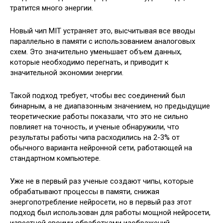
тратится много энергии.
Новый чип MIT устраняет это, высчитывая все вводы
параллельно в памяти с использованием аналоговых
схем. Это значительно уменьшает объем данных,
которые необходимо перегнать, и приводит к
значительной экономии энергии.
Такой подход требует, чтобы вес соединений был
бинарным, а не диапазонным значением, но предыдущие
теоретические работы показали, что это не сильно
повлияет на точность, и ученые обнаружили, что
результаты работы чипа расходились на 2-3% от
обычного варианта нейронной сети, работающей на
стандартном компьютере.
Уже не в первый раз ученые создают чипы, которые
обрабатывают процессы в памяти, снижая
энергопотребление нейросети, но в первый раз этот
подход был использован для работы мощной нейросети,