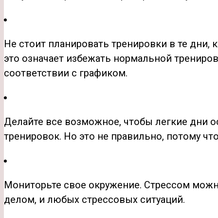
Не стоит планировать тренировки в те дни,
это означает избежать нормальной тренировк
соответствии с графиком.
Делайте все возможное, чтобы легкие дни о
тренировок. Но это не правильно, потому чт
Мониторьте свое окружение. Стрессом можно
делом, и любых стрессовых ситуаций.