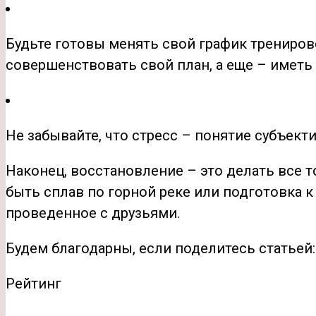
Будьте готовы менять свой график трениров
совершенствовать свой план, а еще – иметь
Не забывайте, что стресс – понятие субъект
Наконец, восстановление – это делать все т
быть сплав по горной реке или подготовка к 
проведенное с друзьями.
Будем благодарны, если поделитесь статьей:
Рейтинг