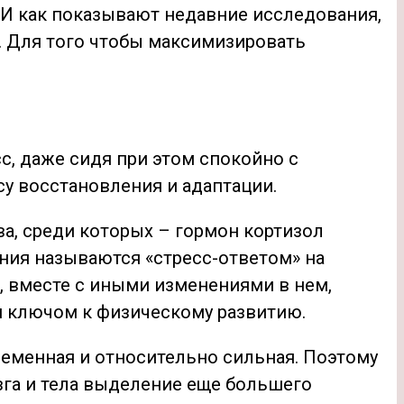
. И как показывают недавние исследования,
ь. Для того чтобы максимизировать
, даже сидя при этом спокойно с
су восстановления и адаптации.
а, среди которых – гормон кортизол
ния называются «стресс-ответом» на
, вместе с иными изменениями в нем,
ся ключом к физическому развитию.
временная и относительно сильная. Поэтому
зга и тела выделение еще большего