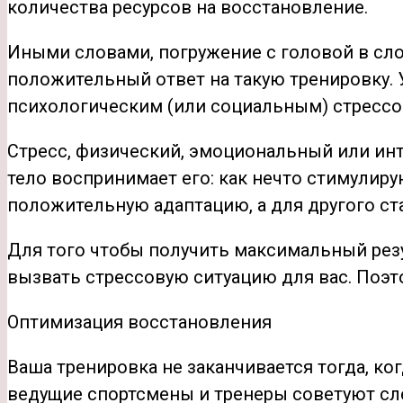
количества ресурсов на восстановление.
Иными словами, погружение с головой в сл
положительный ответ на такую тренировку.
психологическим (или социальным) стрессо
Стресс, физический, эмоциональный или инте
тело воспринимает его: как нечто стимулиру
положительную адаптацию, а для другого с
Для того чтобы получить максимальный резул
вызвать стрессовую ситуацию для вас. Поэт
Оптимизация восстановления
Ваша тренировка не заканчивается тогда, к
ведущие спортсмены и тренеры советуют с