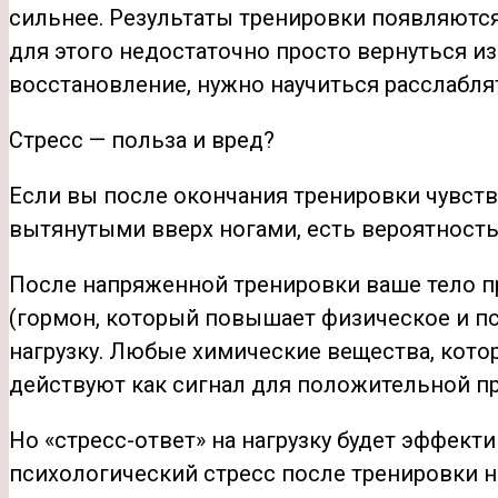
сильнее. Результаты тренировки появляются
для этого недостаточно просто вернуться из
восстановление, нужно научиться расслабля
Стресс — польза и вред?
Если вы после окончания тренировки чувст
вытянутыми вверх ногами, есть вероятность
После напряженной тренировки ваше тело п
(гормон, который повышает физическое и пс
нагрузку. Любые химические вещества, кото
действуют как сигнал для положительной пр
Но «стресс-ответ» на нагрузку будет эффект
психологический стресс после тренировки н