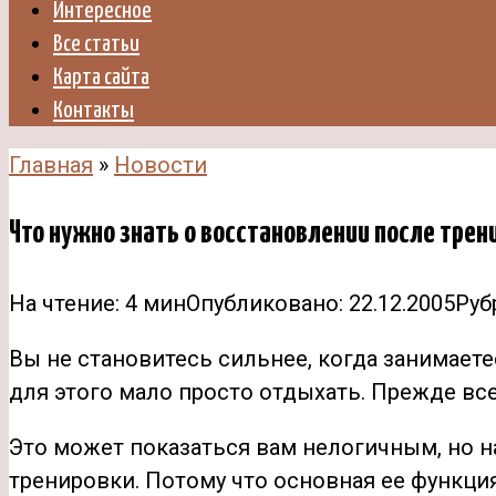
Интересное
Все статьи
Карта сайта
Контакты
Главная
»
Новости
Что нужно знать о восстановлении после трен
На чтение:
4 мин
Опубликовано:
22.12.2005
Руб
Вы не становитесь сильнее, когда занимаете
для этого мало просто отдыхать. Прежде все
Это может показаться вам нелогичным, но 
тренировки. Потому что основная ее функци