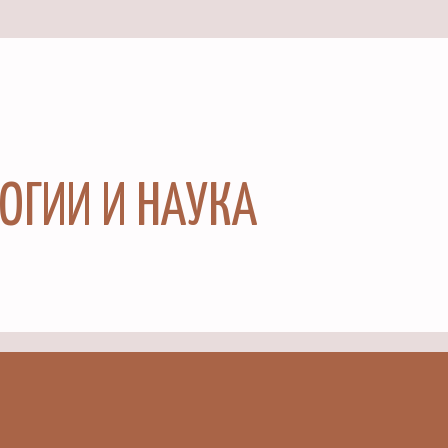
ЛОГИИ И НАУКА