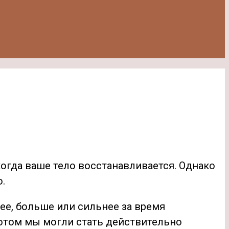
когда ваше тело восстанавливается. Однако
.
ее, больше или сильнее за время
потом мы могли стать действительно