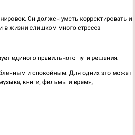
енировок. Он должен уметь корректировать и
и в жизни слишком много стресса.
вует единого правильного пути решения.
лабленным и спокойным. Для одних это может
 музыка, книги, фильмы и время,