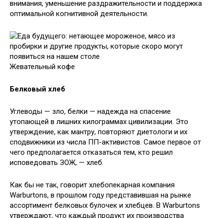
внимания, уменьшение раздражительности и поддержка
оптимальной когнитивной деятельности.
Жевательный кофе
Белковый хлеб
Углеводы — зло, белки — надежда на спасение
утопающей в лишних килограммах цивилизации. Это
утверждение, как мантру, повторяют диетологи и их
сподвижники из числа ПП-активистов. Самое первое от
чего предполагается отказаться тем, кто решил
исповедовать ЗОЖ, — хлеб.
Как бы не так, говорит хлебопекарная компания
Warburtons, в прошлом году представившая на рынке
ассортимент белковых булочек и хлебцев. В Warburtons
утверждают, что каждый продукт их производства