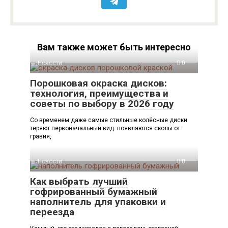
Вам также может быть интересно
Новости
0
Порошковая окраска дисков:
технология, преимущества и
советы по выбору в 2026 году
Со временем даже самые стильные колёсные диски
теряют первоначальный вид: появляются сколы от
гравия,
Новости
0
Как выбрать лучший
гофрированный бумажный
наполнитель для упаковки и
переезда