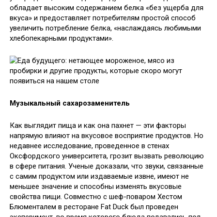
обладает высоким содержанием белка «без ущерба для
вкуса» и предоставляет потребителям простой способ
увеличить потребление белка, «наслаждаясь любимыми
хлебопекарными продуктами».
Музыкальный сахарозаменитель
Как выглядит пища и как она пахнет — эти факторы
напрямую влияют на вкусовое восприятие продуктов. Но
недавнее исследование, проведенное в стенах
Оксфордского университета, грозит вызвать революцию
в сфере питания. Ученые доказали, что звуки, связанные
с самим продуктом или издаваемые извне, имеют не
меньшее значение и способны изменять вкусовые
свойства пищи. Совместно с шеф-поваром Хестом
Блюменталем в ресторане Fat Duck был проведен