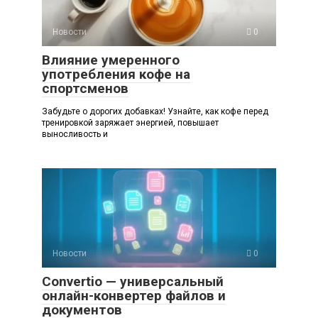
Новости
0
Влияние умеренного
употребления кофе на
спортсменов
Забудьте о дорогих добавках! Узнайте, как кофе перед
тренировкой заряжает энергией, повышает
выносливость и
Новости
0
Convertio — универсальный
онлайн-конвертер файлов и
документов