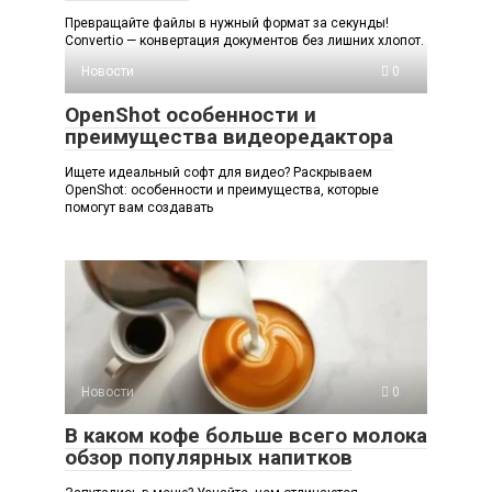
Превращайте файлы в нужный формат за секунды!
Convertio — конвертация документов без лишних хлопот.
Новости
0
OpenShot особенности и
преимущества видеоредактора
Ищете идеальный софт для видео? Раскрываем
OpenShot: особенности и преимущества, которые
помогут вам создавать
Новости
0
В каком кофе больше всего молока
обзор популярных напитков