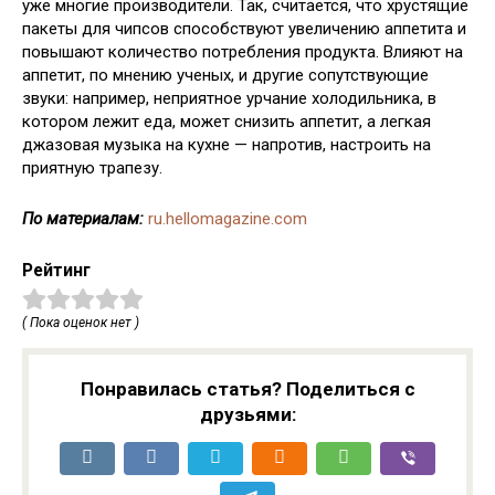
уже многие производители. Так, считается, что хрустящие
пакеты для чипсов способствуют увеличению аппетита и
повышают количество потребления продукта. Влияют на
аппетит, по мнению ученых, и другие сопутствующие
звуки: например, неприятное урчание холодильника, в
котором лежит еда, может снизить аппетит, а легкая
джазовая музыка на кухне — напротив, настроить на
приятную трапезу.
По материалам:
ru.hellomagazine.com
Рейтинг
( Пока оценок нет )
Понравилась статья? Поделиться с
друзьями: