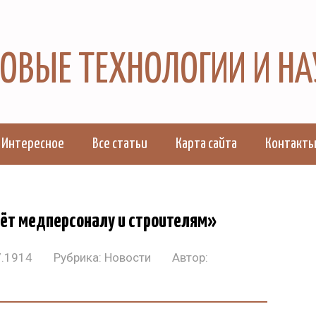
 НОВЫЕ ТЕХНОЛОГИИ И Н
Интересное
Все статьи
Карта сайта
Контакт
дёт медперсоналу и строителям»
7.1914
Рубрика:
Новости
Автор: