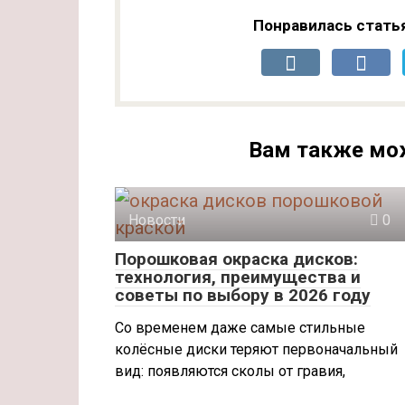
Понравилась стать
Вам также мо
Новости
0
Порошковая окраска дисков:
технология, преимущества и
советы по выбору в 2026 году
Со временем даже самые стильные
колёсные диски теряют первоначальный
вид: появляются сколы от гравия,