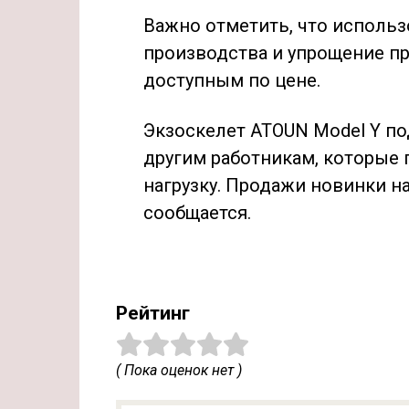
Важно отметить, что исполь
производства и упрощение пр
доступным по цене.
Экзоскелет ATOUN Model Y по
другим работникам, которые
нагрузку. Продажи новинки нач
сообщается.
Рейтинг
( Пока оценок нет )