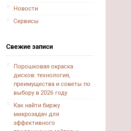
Новости
Сервисы
Свежие записи
Порошковая окраска
дисков: технология,
преимущества и советы по
выбору в 2026 году
Как найти биржу
микрозадач для
эффективного