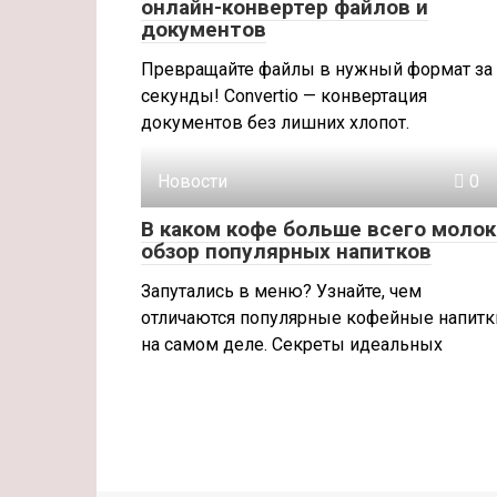
онлайн-конвертер файлов и
документов
Превращайте файлы в нужный формат за
секунды! Convertio — конвертация
документов без лишних хлопот.
Новости
0
В каком кофе больше всего молок
обзор популярных напитков
Запутались в меню? Узнайте, чем
отличаются популярные кофейные напитк
на самом деле. Секреты идеальных