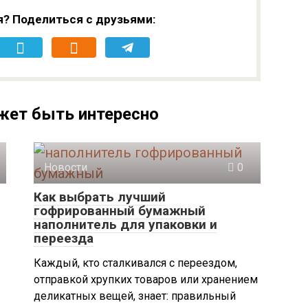
я? Поделиться с друзьями:
жет быть интересно
Новости
0
Как выбрать лучший
гофрированный бумажный
наполнитель для упаковки и
переезда
Каждый, кто сталкивался с переездом,
отправкой хрупких товаров или хранением
деликатных вещей, знает: правильный