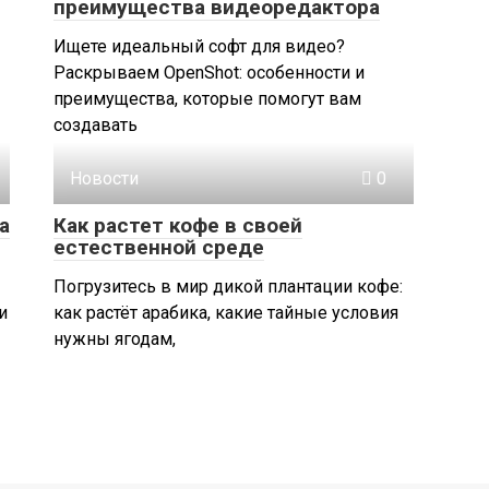
преимущества видеоредактора
Ищете идеальный софт для видео?
Раскрываем OpenShot: особенности и
преимущества, которые помогут вам
создавать
Новости
0
а
Как растет кофе в своей
естественной среде
Погрузитесь в мир дикой плантации кофе:
и
как растёт арабика, какие тайные условия
нужны ягодам,