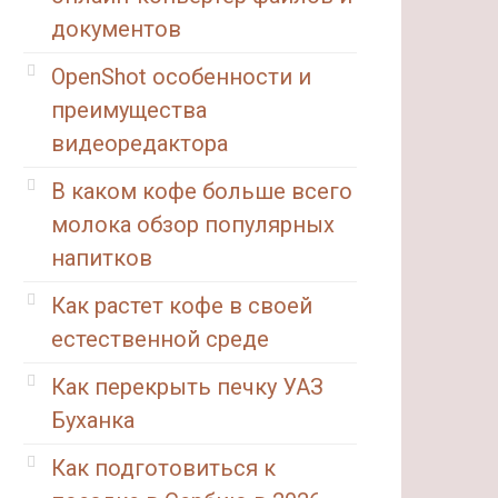
документов
OpenShot особенности и
преимущества
видеоредактора
В каком кофе больше всего
молока обзор популярных
напитков
Как растет кофе в своей
естественной среде
Как перекрыть печку УАЗ
Буханка
Как подготовиться к