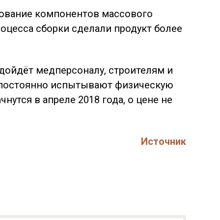
зование компонентов массового
оцесса сборки сделали продукт более
дойдёт медперсоналу, строителям и
 постоянно испытывают физическую
нутся в апреле 2018 года, о цене не
Источник