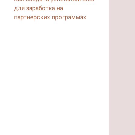
для заработка на
партнерских программах