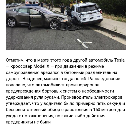
Отметим, что в марте этого года другой автомобиль Tesla
— кроссовер Model X — при движении в режиме
самоуправления врезался в бетонный разделитель на
дороге. Владелец машины тогда погиб. Расследование
показало, что автомобилист проигнорировал
предупреждения бортовых систем о необходимости
удерживания руля руками. Производитель электрокаров
утверждает, что у водителя было примерно пять секунд и
беспрепятственный обзор с расстояния в 150 метров для
ухода от столкновения, но какие-либо действия
предприняты не были.