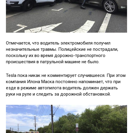
Отмечается, что водитель электромобиля получил
незначительные травмы. Полицейские не пострадали,
поскольку их во время дорожно-транспортного
происшествия в патрульной машине не было.
Tesla пока никак не комментирует случившееся. При этом
компания Илона Маска постоянно напоминает, что при
езде в режиме автопилота водитель должен держать
руки на руле и следить за дорожной обстановкой.