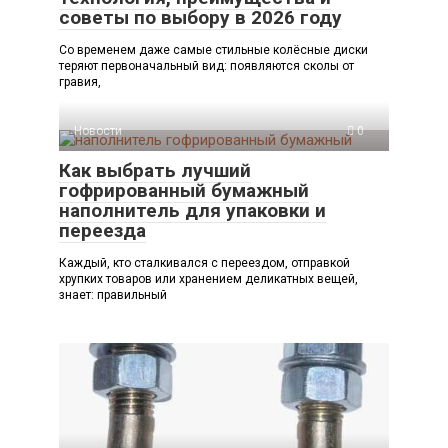
советы по выбору в 2026 году
Со временем даже самые стильные колёсные диски
теряют первоначальный вид: появляются сколы от
гравия,
Новости
0
Как выбрать лучший
гофрированный бумажный
наполнитель для упаковки и
переезда
Каждый, кто сталкивался с переездом, отправкой
хрупких товаров или хранением деликатных вещей,
знает: правильный