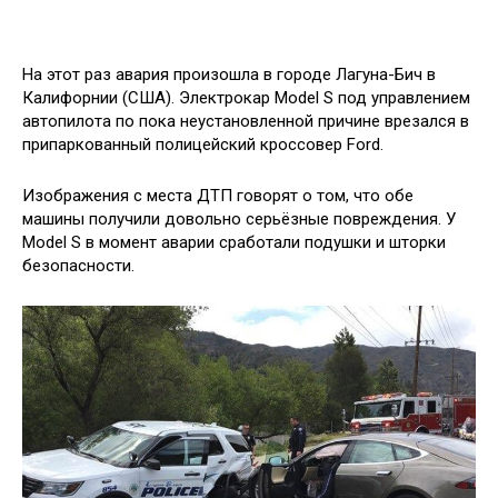
На этот раз авария произошла в городе Лагуна-Бич в
Калифорнии (США). Электрокар Model S под управлением
автопилота по пока неустановленной причине врезался в
припаркованный полицейский кроссовер Ford.
Изображения с места ДТП говорят о том, что обе
машины получили довольно серьёзные повреждения. У
Model S в момент аварии сработали подушки и шторки
безопасности.