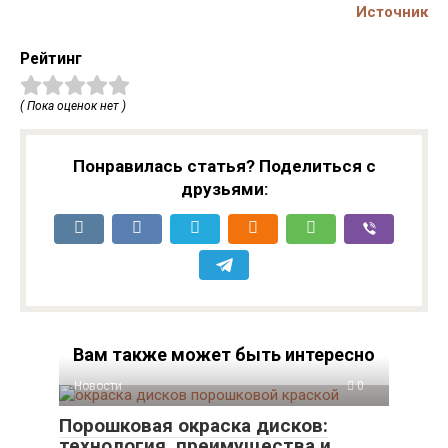
Источник
Рейтинг
( Пока оценок нет )
Понравилась статья? Поделиться с
друзьями:
Вам также может быть интересно
Новости
0
Порошковая окраска дисков:
технология, преимущества и