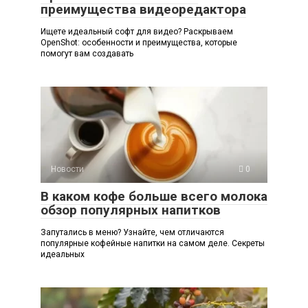
преимущества видеоредактора
Ищете идеальный софт для видео? Раскрываем
OpenShot: особенности и преимущества, которые
помогут вам создавать
Новости
0
В каком кофе больше всего молока
обзор популярных напитков
Запутались в меню? Узнайте, чем отличаются
популярные кофейные напитки на самом деле. Секреты
идеальных