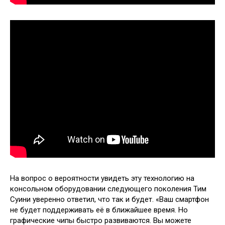
На вопрос о вероятности увидеть эту технологию на
консольном оборудовании следующего поколения Тим
Суини уверенно ответил, что так и будет. «Ваш смартфон
не будет поддерживать её в ближайшее время. Но
графические чипы быстро развиваются. Вы можете