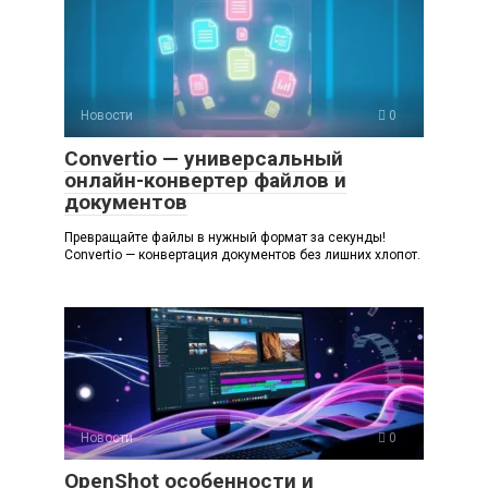
Новости
0
Convertio — универсальный
онлайн-конвертер файлов и
документов
Превращайте файлы в нужный формат за секунды!
Convertio — конвертация документов без лишних хлопот.
Новости
0
OpenShot особенности и