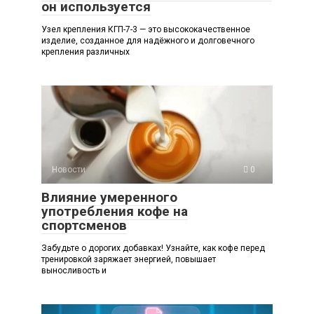
он используется
Узел крепления КГП-7-3 — это высококачественное
изделие, созданное для надёжного и долговечного
крепления различных
Новости
0
Влияние умеренного
употребления кофе на
спортсменов
Забудьте о дорогих добавках! Узнайте, как кофе перед
тренировкой заряжает энергией, повышает
выносливость и