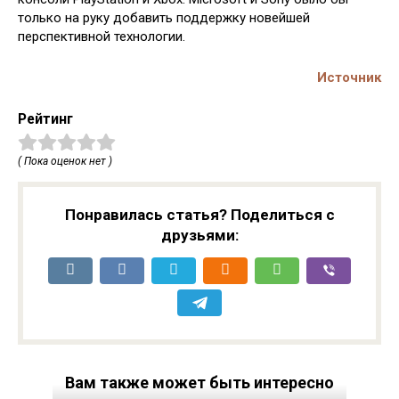
только на руку добавить поддержку новейшей
перспективной технологии.
Источник
Рейтинг
( Пока оценок нет )
Понравилась статья? Поделиться с
друзьями:
Вам также может быть интересно