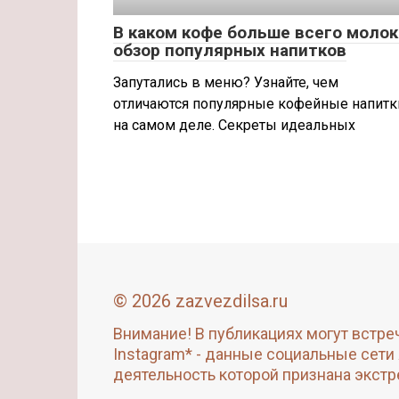
В каком кофе больше всего молок
обзор популярных напитков
Запутались в меню? Узнайте, чем
отличаются популярные кофейные напитк
на самом деле. Секреты идеальных
© 2026 zazvezdilsa.ru
Внимание! В публикациях могут встре
Instagram* - данные социальные сети
деятельность которой признана экстр