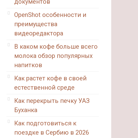
документов
OpenShot особенности и
преимущества
видеоредактора
В каком кофе больше всего
молока обзор популярных
напитков
Как растет кофе в своей
естественной среде
Как перекрыть печку УАЗ
Буханка
Как подготовиться к
поездке в Сербию в 2026