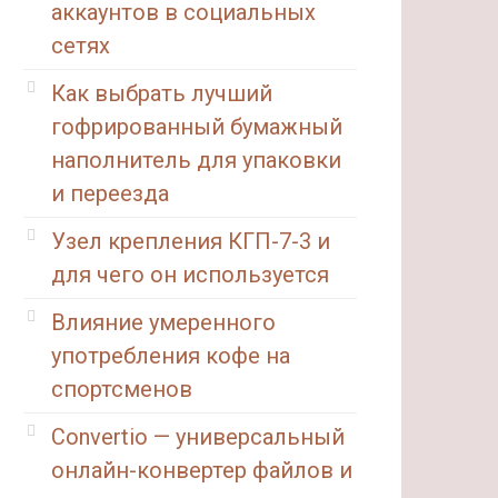
аккаунтов в социальных
сетях
Как выбрать лучший
гофрированный бумажный
наполнитель для упаковки
и переезда
Узел крепления КГП-7-3 и
для чего он используется
Влияние умеренного
употребления кофе на
спортсменов
Convertio — универсальный
онлайн-конвертер файлов и