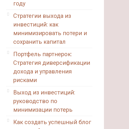
году
Стратегии выхода из
инвестиций: как
минимизировать потери и
сохранить капитал
Портфель партнерок:
Стратегия диверсификации
дохода и управления
рисками
Выход из инвестиций:
руководство по
минимизации потерь
Как создать успешный блог