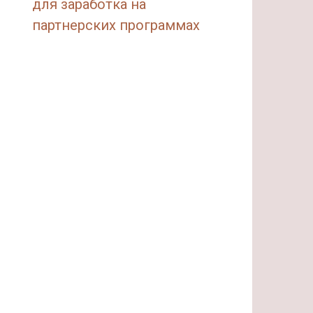
для заработка на
партнерских программах