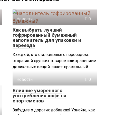
Новости
0
Как выбрать лучший
гофрированный бумажный
наполнитель для упаковки и
переезда
Каждый, кто сталкивался с переездом,
отправкой хрупких товаров или хранением
деликатных вещей, знает: правильный
Новости
0
Влияние умеренного
употребления кофе на
спортсменов
Забудьте о дорогих добавках! Узнайте, как