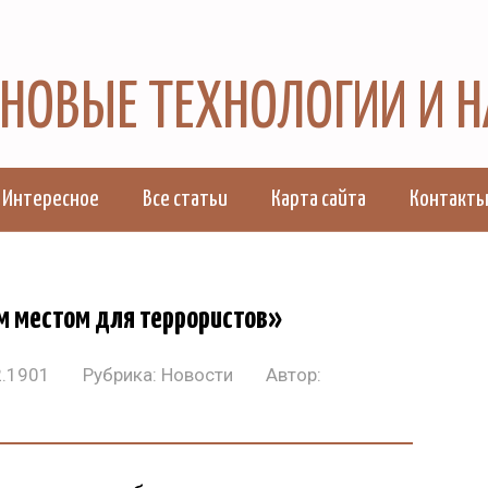
, НОВЫЕ ТЕХНОЛОГИИ И 
Интересное
Все статьи
Карта сайта
Контакт
м местом для террористов»
2.1901
Рубрика:
Новости
Автор: