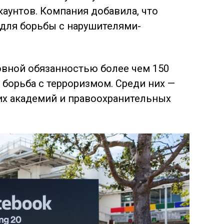
аунтов. Компания добавила, что
 для борьбы с нарушителями-
новной обязанностью более чем 150
 борьба с терроризмом. Среди них —
их академий и правоохранительных