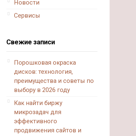
Новости
Сервисы
Свежие записи
Порошковая окраска
дисков: технология,
преимущества и советы по
выбору в 2026 году
Как найти биржу
микрозадач для
эффективного
продвижения сайтов и