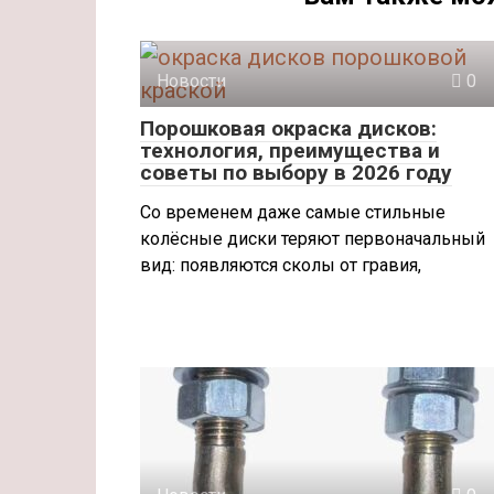
Новости
0
Порошковая окраска дисков:
технология, преимущества и
советы по выбору в 2026 году
Со временем даже самые стильные
колёсные диски теряют первоначальный
вид: появляются сколы от гравия,