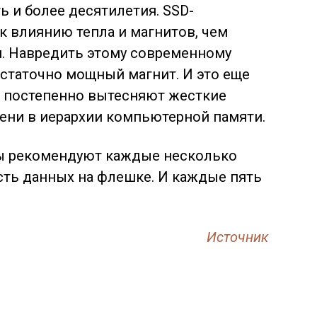
 и более десятилетия. SSD-
к влиянию тепла и магнитов, чем
. Навредить этому современному
статочно мощный магнит. И это еще
D постепенно вытесняют жесткие
ени в иерархии компьютерной памяти.
ы рекомендуют каждые несколько
сть данных на флешке. И каждые пять
Источник