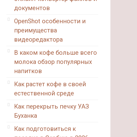
документов
OpenShot особенности и
преимущества
видеоредактора
В каком кофе больше всего
молока обзор популярных
напитков
Как растет кофе в своей
естественной среде
Как перекрыть печку УАЗ
Буханка
Как подготовиться к