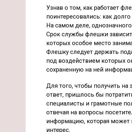
Узнав о том, как работает фл
поинтересовались: как долго
На самом деле, однозначного 
Срок службы флешки зависит 
которых особое место зани
Флешку следует держать под
под воздействием которых о
сохраненную на ней информа
Для того, чтобы получить на
ответ, пришлось бы потратит
специалисты и грамотные по
отвечая на вопросы посетит
информацию, которая может 
интерес.