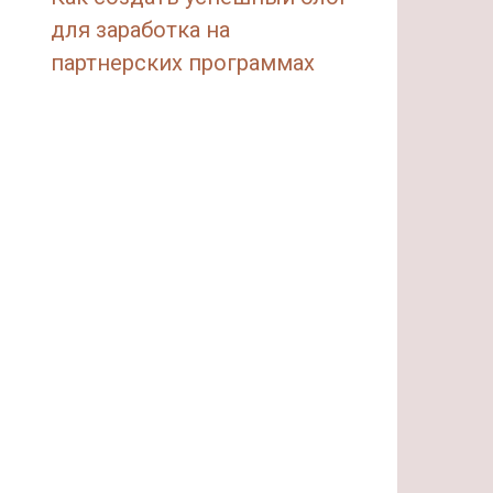
для заработка на
партнерских программах