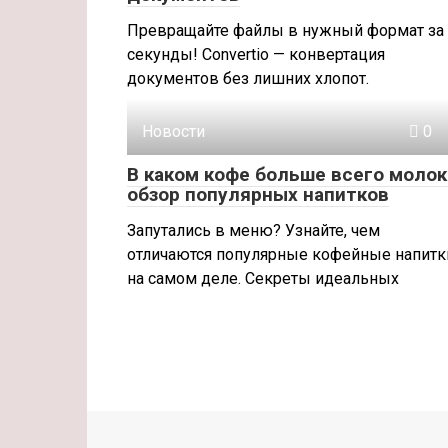
Превращайте файлы в нужный формат за
секунды! Convertio — конвертация
документов без лишних хлопот.
Новости
0
В каком кофе больше всего молок
обзор популярных напитков
Запутались в меню? Узнайте, чем
отличаются популярные кофейные напитк
на самом деле. Секреты идеальных