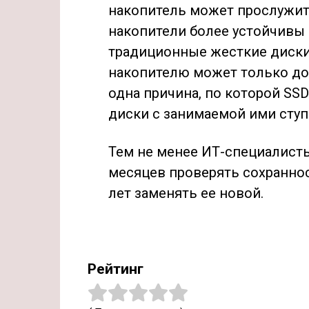
накопитель может прослужить
накопители более устойчивы 
традиционные жесткие диски
накопителю может только до
одна причина, по которой SS
диски с занимаемой ими ступ
Тем не менее ИТ-специалист
месяцев проверять сохранно
лет заменять ее новой.
Рейтинг