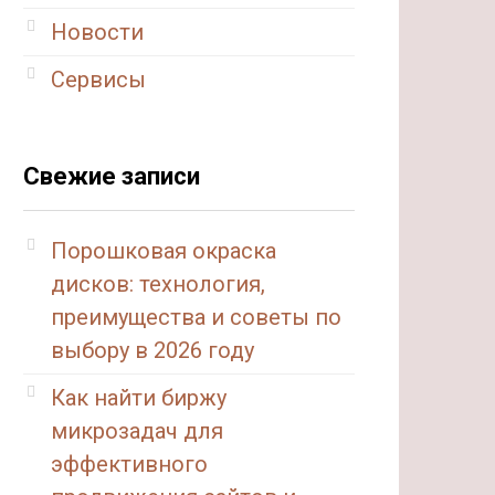
Новости
Сервисы
Свежие записи
Порошковая окраска
дисков: технология,
преимущества и советы по
выбору в 2026 году
Как найти биржу
микрозадач для
эффективного