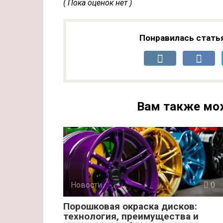
( Пока оценок нет )
Понравилась стать
Вам также мо
Новости
0
Порошковая окраска дисков:
технология, преимущества и