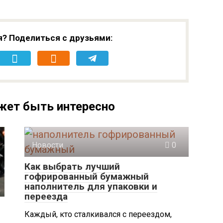
я? Поделиться с друзьями:
жет быть интересно
Новости
0
Как выбрать лучший
гофрированный бумажный
наполнитель для упаковки и
переезда
Каждый, кто сталкивался с переездом,