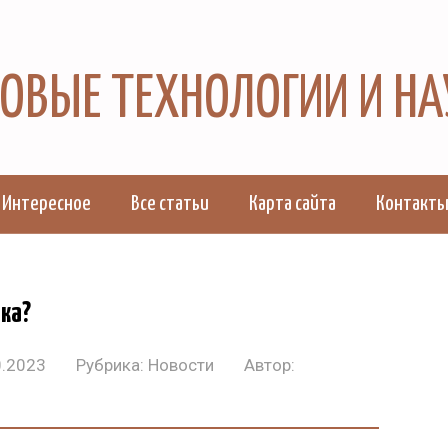
 НОВЫЕ ТЕХНОЛОГИИ И Н
Интересное
Все статьи
Карта сайта
Контакт
ка?
0.2023
Рубрика:
Новости
Автор: