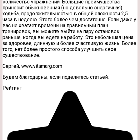
количество упражнений. Большие преимущества
приносит обыкновенная (но довольно энергичная)
ходьба, продолжительностью в общей сложности 2,5
часа в неделю. Этого более чем достаточно. Если даже у
вас не хватает времени на правильный план
тренировок, вы можете выйти на пару остановок
раньше, когда вы едете на работу. Это небольшая цена
за здоровее, длинную и более счастливую жизнь. Более
того, нет более простого способа улучшить свое
существование.
Сергей, www.vitamarg.com
Будем благодарны, если поделитесь статьей:
Рейтинг