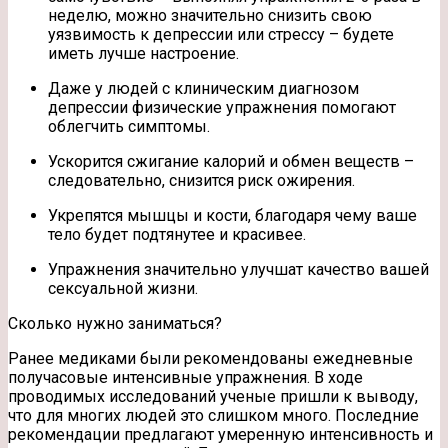
неделю, можно значительно снизить свою
уязвимость к депрессии или стрессу – будете
иметь лучше настроение.
Даже у людей с клиническим диагнозом
депрессии физические упражнения помогают
облегчить симптомы.
Ускорится сжигание калорий и обмен веществ –
следовательно, снизится риск ожирения.
Укрепятся мышцы и кости, благодаря чему ваше
тело будет подтянутее и красивее.
Упражнения значительно улучшат качество вашей
сексуальной жизни.
Сколько нужно заниматься?
Ранее медиками были рекомендованы ежедневные
получасовые интенсивные упражнения. В ходе
проводимых исследований ученые пришли к выводу,
что для многих людей это слишком много. Последние
рекомендации предлагают умеренную интенсивность и