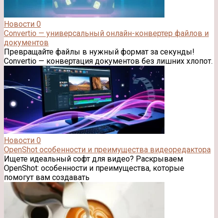
Новости
0
Convertio — универсальный онлайн-конвертер файлов и
документов
Превращайте файлы в нужный формат за секунды!
Convertio — конвертация документов без лишних хлопот.
Новости
0
OpenShot особенности и преимущества видеоредактора
Ищете идеальный софт для видео? Раскрываем
OpenShot: особенности и преимущества, которые
помогут вам создавать