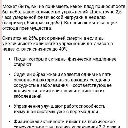
Может быть, вы не понимаете, какой плод приносит хотя
бы небольшое количество упражнений. Достаточно 2,5
часа умеренной физической нагрузки в неделю
(например, быстрая ходьба). Вот список вытекающие
отсюда преимущества:
Снизится на 25%, риск ранней смерти, а если вы
увеличиваете количество упражнений до 7 часов в
неделю, риск снизится до 40%.
Люди, которые активны физически медленнее
стареют.
Сидячий образ жизни является одним из пяти
основных факторов вызывающих сердечно-
сосудистые заболевания – соответствующее
количество движения, снизить риск таких
заболеваний.
Упражнения улучшают работоспособность
иммунной системы уже с первых дней.
Физическая активность влияет на психическое
самочувствие – выполняя упражнения 2-3 раза в