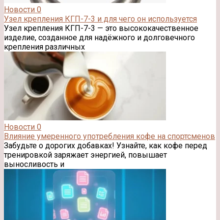
Новости
0
Узел крепления КГП-7-3 и для чего он используется
Узел крепления КГП-7-3 — это высококачественное
изделие, созданное для надёжного и долговечного
крепления различных
Новости
0
Влияние умеренного употребления кофе на спортсменов
Забудьте о дорогих добавках! Узнайте, как кофе перед
тренировкой заряжает энергией, повышает
выносливость и