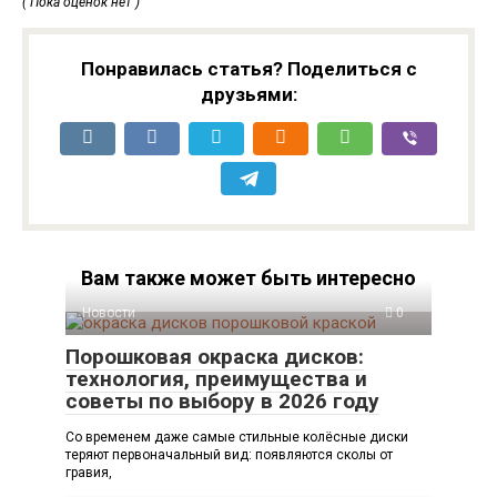
( Пока оценок нет )
Понравилась статья? Поделиться с
друзьями:
Вам также может быть интересно
Новости
0
Порошковая окраска дисков:
технология, преимущества и
советы по выбору в 2026 году
Со временем даже самые стильные колёсные диски
теряют первоначальный вид: появляются сколы от
гравия,