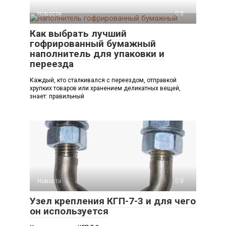
Новости
0
Как выбрать лучший
гофрированный бумажный
наполнитель для упаковки и
переезда
Каждый, кто сталкивался с переездом, отправкой
хрупких товаров или хранением деликатных вещей,
знает: правильный
Новости
0
Узел крепления КГП-7-3 и для чего
он используется