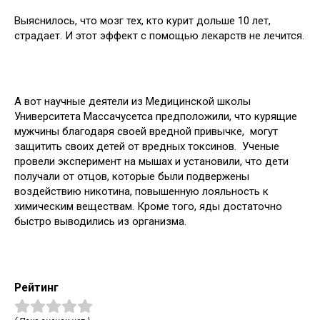
Выяснилось, что мозг тех, кто курит дольше 10 лет,
страдает. И этот эффект с помощью лекарств не лечится.
А вот научные деятели из Медицинской школы
Университета Массачусетса предположили, что курящие
мужчины благодаря своей вредной привычке, могут
защитить своих детей от вредных токсинов. Ученые
провели эксперимент на мышах и установили, что дети
получали от отцов, которые были подвержены
воздействию никотина, повышенную лояльность к
химическим веществам. Кроме того, яды достаточно
быстро выводились из организма.
Рейтинг