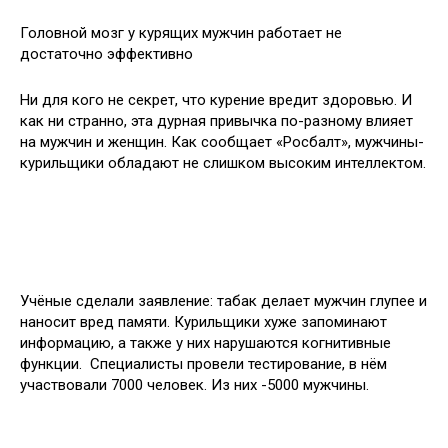
Головной мозг у курящих мужчин работает не
достаточно эффективно
Ни для кого не секрет, что курение вредит здоровью. И
как ни странно, эта дурная привычка по-разному влияет
на мужчин и женщин. Как сообщает «Росбалт», мужчины-
курильщики обладают не слишком
высоким интеллектом.
Учёные сделали заявление: табак делает мужчин глупее и
наносит вред памяти. Курильщики хуже запоминают
информацию, а также у них нарушаются когнитивные
функции. Специалисты провели тестирование, в нём
участвовали 7000 человек. Из них -5000 мужчины.