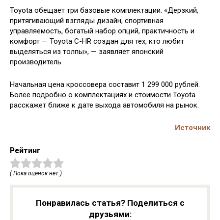
Toyota обещает три базовые комплектации. «Дерзкий,
притягивающий взгляды дизайн, спортивная
управляемость, богатый набор опций, практичность и
комфорт — Toyota C-HR создан для тех, кто любит
выделяться из толпы», — заявляет японский
производитель.
Начальная цена кроссовера составит 1 299 000 рублей.
Более подробно о комплектациях и стоимости Toyota
расскажет ближе к дате выхода автомобиля на рынок.
Источник
Рейтинг
( Пока оценок нет )
Понравилась статья? Поделиться с
друзьями: