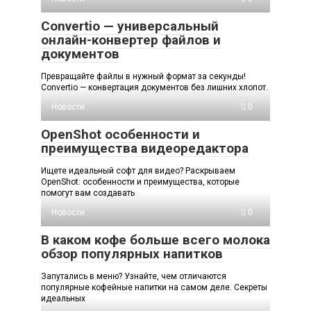
Convertio — универсальный
онлайн-конвертер файлов и
документов
Превращайте файлы в нужный формат за секунды!
Convertio — конвертация документов без лишних хлопот.
Новости
0
OpenShot особенности и
преимущества видеоредактора
Ищете идеальный софт для видео? Раскрываем
OpenShot: особенности и преимущества, которые
помогут вам создавать
Новости
0
В каком кофе больше всего молока
обзор популярных напитков
Запутались в меню? Узнайте, чем отличаются
популярные кофейные напитки на самом деле. Секреты
идеальных