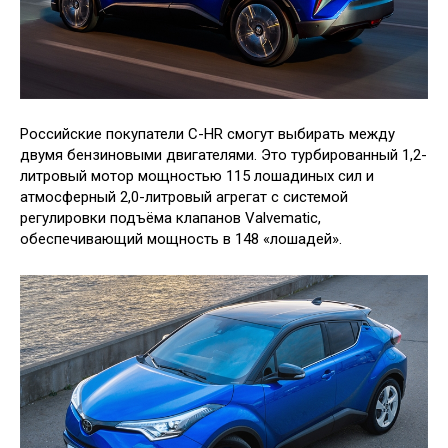
Российские покупатели C-HR смогут выбирать между
двумя бензиновыми двигателями. Это турбированный 1,2-
литровый мотор мощностью 115 лошадиных сил и
атмосферный 2,0-литровый агрегат с системой
регулировки подъёма клапанов Valvematic,
обеспечивающий мощность в 148 «лошадей».