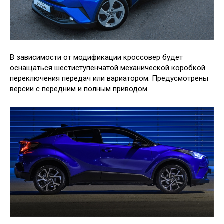
В зависимости от модификации кроссовер будет
оснащаться шестиступенчатой механической коробкой
переключения передач или вариатором. Предусмотрены
версии с передним и полным приводом.