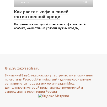
Новости
0
Как растет кофе в своей
естественной среде
Погрузитесь в мир дикой плантации кофе: как растёт
арабика, какие тайные условия нужны ягодам,
© 2026 zazvezdilsa.ru
Внимание! В публикациях могут встречаются упоминания
и логотипы Facebook* и Instagram* - данные социальные
сети являются продуктами организации Meta,
деятельность которой признана экстремистской и
запрещена на территории России