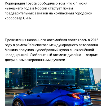
Корпорация Toyota сообщила о том, что с 1 июня
нынешнего года в России стартует приём
предварительных заказов на компактный городской
кроссовер C-HR.
Презентация названного автомобиля состоялась в 2016
году в рамках Женевского международного автосалона.
Машина получила купеобразный кузов с наклонённой
назад крышей. Любопытный элемент дизайна — задние
двери с замаскированными ручками.