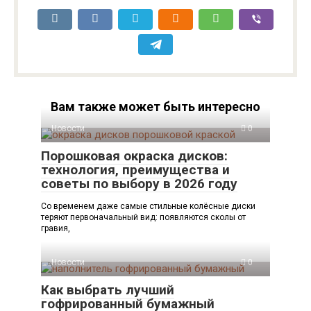
Вам также может быть интересно
Новости
0
Порошковая окраска дисков:
технология, преимущества и
советы по выбору в 2026 году
Со временем даже самые стильные колёсные диски
теряют первоначальный вид: появляются сколы от
гравия,
Новости
0
Как выбрать лучший
гофрированный бумажный