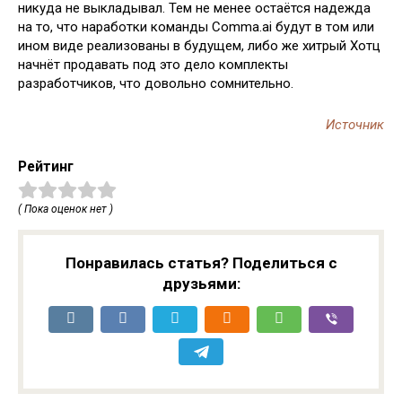
никуда не выкладывал. Тем не менее остаётся надежда
на то, что наработки команды Comma.ai будут в том или
ином виде реализованы в будущем, либо же хитрый Хотц
начнёт продавать под это дело комплекты
разработчиков, что довольно сомнительно.
Источник
Рейтинг
( Пока оценок нет )
Понравилась статья? Поделиться с
друзьями: