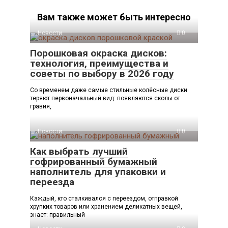
Вам также может быть интересно
Новости
0
Порошковая окраска дисков:
технология, преимущества и
советы по выбору в 2026 году
Со временем даже самые стильные колёсные диски
теряют первоначальный вид: появляются сколы от
гравия,
Новости
0
Как выбрать лучший
гофрированный бумажный
наполнитель для упаковки и
переезда
Каждый, кто сталкивался с переездом, отправкой
хрупких товаров или хранением деликатных вещей,
знает: правильный