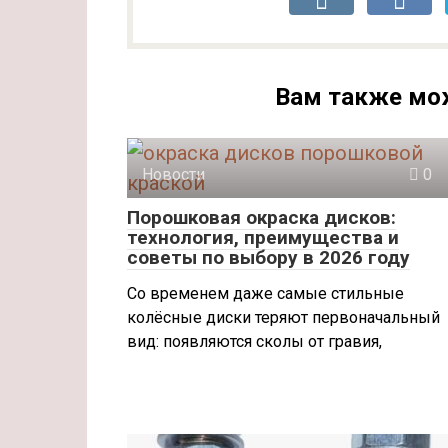
Вам также мо
Новости
0
Порошковая окраска дисков:
технология, преимущества и
советы по выбору в 2026 году
Со временем даже самые стильные
колёсные диски теряют первоначальный
вид: появляются сколы от гравия,