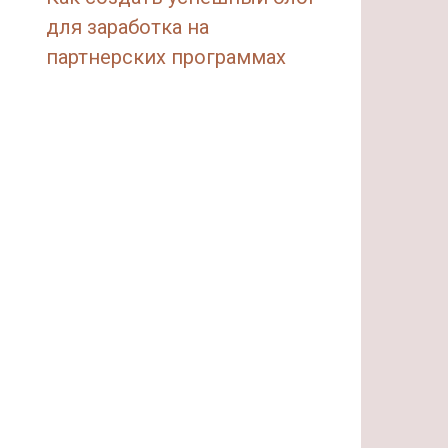
для заработка на
партнерских программах