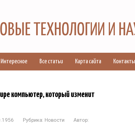
 НОВЫЕ ТЕХНОЛОГИИ И Н
Интересное
Все статьи
Карта сайта
Контакт
мире компьютер, который изменит
0.1956
Рубрика:
Новости
Автор: