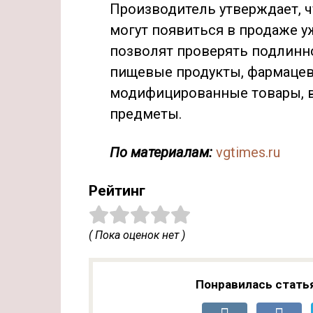
Производитель утверждает, 
могут появиться в продаже у
позволят проверять подлинн
пищевые продукты, фармацев
модифицированные товары, в
предметы.
По материалам:
vgtimes.ru
Рейтинг
( Пока оценок нет )
Понравилась стать