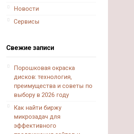
Новости
Сервисы
Свежие записи
Порошковая окраска
дисков: технология,
преимущества и советы по
выбору в 2026 году
Как найти биржу
микрозадач для
эффективного