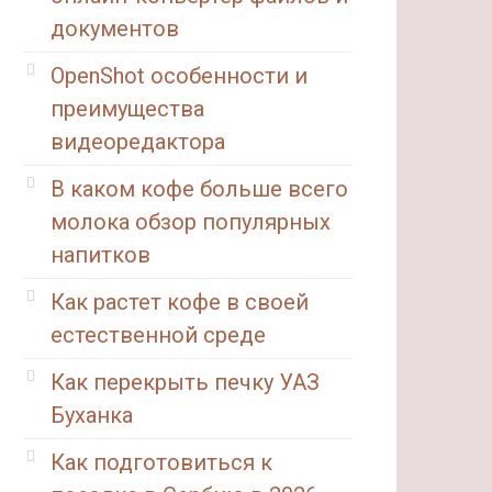
документов
OpenShot особенности и
преимущества
видеоредактора
В каком кофе больше всего
молока обзор популярных
напитков
Как растет кофе в своей
естественной среде
Как перекрыть печку УАЗ
Буханка
Как подготовиться к