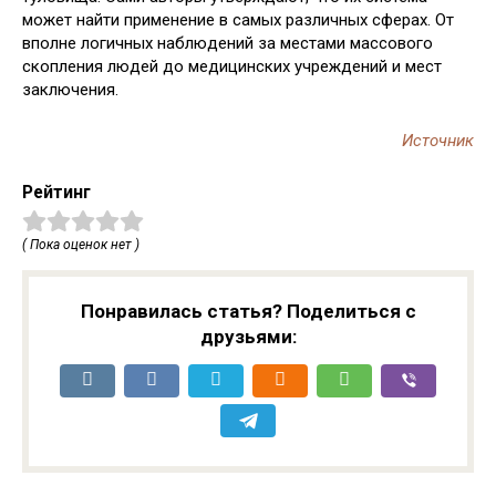
может найти применение в самых различных сферах. От
вполне логичных наблюдений за местами массового
скопления людей до медицинских учреждений и мест
заключения.
Источник
Рейтинг
( Пока оценок нет )
Понравилась статья? Поделиться с
друзьями: