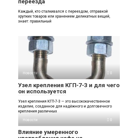
переезда
Каждый, кто сталкивался с переездом, отправкой
хрупких товаров или хранением деликатных вещей,
знает: правильный
Новости
0
Узел крепления КГП-7-3 и для чего
он используется
Узел крепления КГП-7-3 — это высококачественное
изделие, созданное для надёжного и долговечного
крепления различных
Новости
0
Влияние умеренного