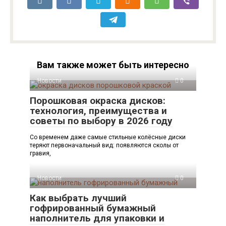
Вам также может быть интересно
Новости
0
Порошковая окраска дисков:
технология, преимущества и
советы по выбору в 2026 году
Со временем даже самые стильные колёсные диски
теряют первоначальный вид: появляются сколы от
гравия,
Новости
0
Как выбрать лучший
гофрированный бумажный
наполнитель для упаковки и