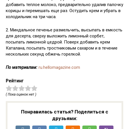
добавить теплое молоко, предварительно удалив палочку
корицы и перемешать еще раз. Остудить крем и убрать в
холодильник на три часа.
2. Миндальное печенье размельчить, высыпать в емкость
для десерта, сверху выложить лимонный сорбет,
посыпать лимонной цедрой. Поверх добавить крем
Каталана, посыпать тростниковым сахаром и в течение
нескольких секунд обжечь горелкой.
По материалам:
ru.hellomagazine.com
Рейтинг
( Пока оценок нет )
Понравилась статья? Поделиться с
друзьями: