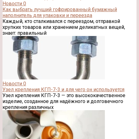
Новости
0
Как выбрать лучший гофрированный бумажный
наполнитель для упаковки и переезда
Каждый, кто сталкивался с переездом, отправкой
хрупких товаров или хранением деликатных вещей,
знает: правильный
Новости
0
Узел крепления КГП-7-3 и для чего он используется
Узел крепления КГП-7-3 — это высококачественное
изделие, созданное для надёжного и долговечного
крепления различных