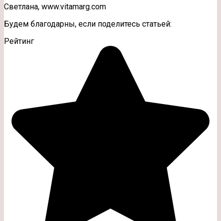
Светлана, www.vitamarg.com
Будем благодарны, если поделитесь статьей:
Рейтинг