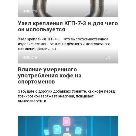
Новости
0
Узел крепления КГП-7-3 и для чего
он используется
Узел крепления КГП-7-3 — это высококачественное
изделие, созданное для надёжного и долговечного
крепления различных
Новости
0
Влияние умеренного
употребления кофе на
спортсменов
Забудьте о дорогих добавках! Узнайте, как кофе перед
тренировкой заряжает энергией, повышает
выносливость и