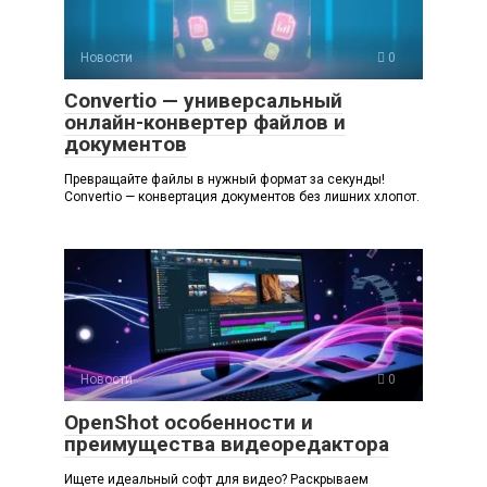
Новости
0
Convertio — универсальный
онлайн-конвертер файлов и
документов
Превращайте файлы в нужный формат за секунды!
Convertio — конвертация документов без лишних хлопот.
Новости
0
OpenShot особенности и
преимущества видеоредактора
Ищете идеальный софт для видео? Раскрываем