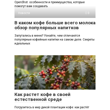
OpenShot: особенности и преимущества, которые
помогут вам создавать
Новости
0
В каком кофе больше всего молока
обзор популярных напитков
Запутались в меню? Узнайте, чем отличаются
популярные кофейные напитки на самом деле. Секреты
идеальных
Новости
0
Как растет кофе в своей
естественной среде
Погрузитесь в мир дикой плантации кофе: как растёт