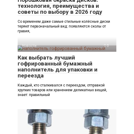
технология, преимущества и
советы по выбору в 2026 году
Со временем даже самые стильные колёсные диски
теряют первоначальный вид: появляются сколы от
гравия,
Новости
0
Как выбрать лучший
гофрированный бумажный
наполнитель для упаковки и
переезда
Каждый, кто сталкивался с переездом, отправкой
хрупких товаров или хранением деликатных вещей,
знает: правильный