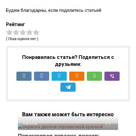
Будем благодарны, если поделитесь статьей:
Рейтинг
( Пока оценок нет )
Понравилась статья? Поделиться с
друзьями:
Вам также может быть интересно
Новости
0
Порошковая окраска дисков: