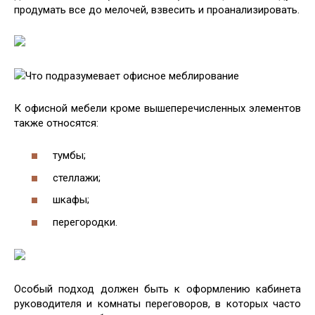
продумать все до мелочей, взвесить и проанализировать.
Что подразумевает офисное меблирование
К офисной мебели кроме вышеперечисленных элементов
также относятся:
тумбы;
стеллажи;
шкафы;
перегородки.
Особый подход должен быть к оформлению кабинета
руководителя и комнаты переговоров, в которых часто