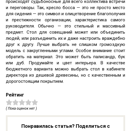
происходят судьбоносные для всего коллектива встречи
и переговоры. Так, кресло босса — это не просто место
для сидения — это символ и олицетворение благополучия
и престижности организации, характеристика самого
руководителя. Обычно — это стильный и массивный
предмет. Стол для совещаний может или объединить
людей, или разъединить их и даже настроить враждебно
друг к другу. Лучше выбрать не слишком громоздкую
модель с закругленными углами. Особое внимание стоит
обратить на материал. Это может быть палисандр, бук
или дуб. Продумайте и цвет интерьера. В качестве
бюджетного варианта можно выбрать стол в кабинете
директора из дешевой древесины, но с качественным и
дорогостоящим покрытием.
Рейтинг
( Пока оценок нет )
Понравилась статья? Поделиться с