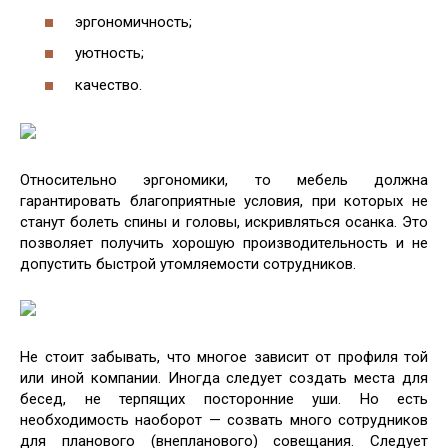
эргономичность;
уютность;
качество.
Относительно эргономики, то мебель должна
гарантировать благоприятные условия, при которых не
станут болеть спины и головы, искривляться осанка. Это
позволяет получить хорошую производительность и не
допустить быстрой утомляемости сотрудников.
Не стоит забывать, что многое зависит от профиля той
или иной компании. Иногда следует создать места для
бесед, не терпящих посторонние уши. Но есть
необходимость наоборот — созвать много сотрудников
для планового (внепланового) совещания. Следует