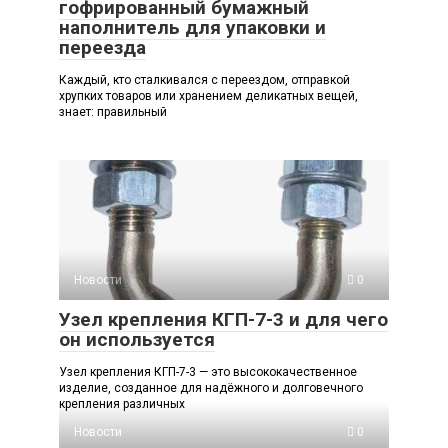
гофрированный бумажный
наполнитель для упаковки и
переезда
Каждый, кто сталкивался с переездом, отправкой
хрупких товаров или хранением деликатных вещей,
знает: правильный
Новости
0
Узел крепления КГП-7-3 и для чего
он используется
Узел крепления КГП-7-3 — это высококачественное
изделие, созданное для надёжного и долговечного
крепления различных
Новости
0