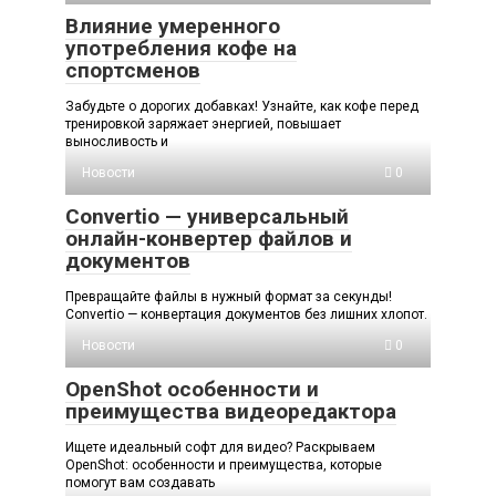
Влияние умеренного
употребления кофе на
спортсменов
Забудьте о дорогих добавках! Узнайте, как кофе перед
тренировкой заряжает энергией, повышает
выносливость и
Новости
0
Convertio — универсальный
онлайн-конвертер файлов и
документов
Превращайте файлы в нужный формат за секунды!
Convertio — конвертация документов без лишних хлопот.
Новости
0
OpenShot особенности и
преимущества видеоредактора
Ищете идеальный софт для видео? Раскрываем
OpenShot: особенности и преимущества, которые
помогут вам создавать