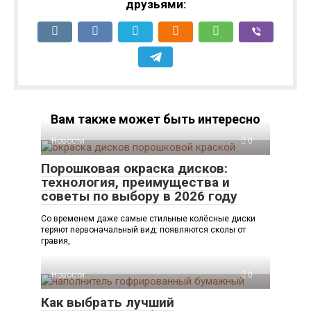
друзьями:
Вам также может быть интересно
Новости
0
Порошковая окраска дисков:
технология, преимущества и
советы по выбору в 2026 году
Со временем даже самые стильные колёсные диски
теряют первоначальный вид: появляются сколы от
гравия,
Новости
0
Как выбрать лучший