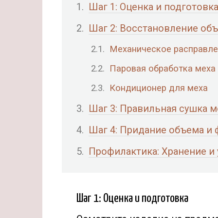
Шаг 1: Оценка и подготовк
Шаг 2: Восстановление объ
Механическое расправле
Паровая обработка меха
Кондиционер для меха
Шаг 3: Правильная сушка 
Шаг 4: Придание объема и
Профилактика: Хранение и
Шаг 1: Оценка и подготовка