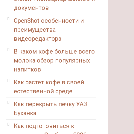
документов
OpenShot особенности и
преимущества
видеоредактора
В каком кофе больше всего
молока обзор популярных
напитков
Как растет кофе в своей
естественной среде
Как перекрыть печку УАЗ
Буханка
Как подготовиться к