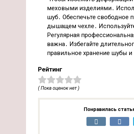
меховыми изделиями․ Испол
шуб․ Обеспечьте свободное п
дышащем чехле․ Используйте 
Регулярная профессиональная
важна․ Избегайте длительног
правильное хранение шубы и 
Рейтинг
( Пока оценок нет )
Понравилась стать