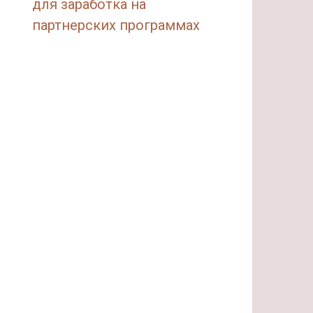
для заработка на
партнерских программах