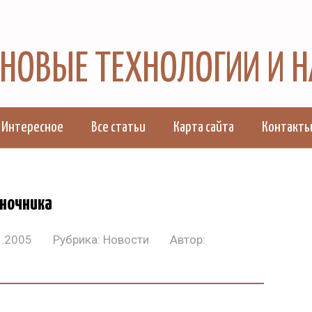
, НОВЫЕ ТЕХНОЛОГИИ И 
Интересное
Все статьи
Карта сайта
Контакт
оночника
1.2005
Рубрика:
Новости
Автор: