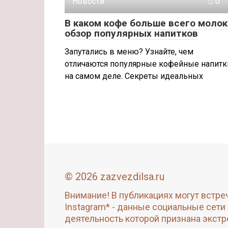
Новости
0
В каком кофе больше всего молок
обзор популярных напитков
Запутались в меню? Узнайте, чем
отличаются популярные кофейные напитк
на самом деле. Секреты идеальных
© 2026 zazvezdilsa.ru
Внимание! В публикациях могут встре
Instagram* - данные социальные сети
деятельность которой признана экстр