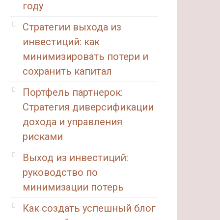
году
Стратегии выхода из
инвестиций: как
минимизировать потери и
сохранить капитал
Портфель партнерок:
Стратегия диверсификации
дохода и управления
рисками
Выход из инвестиций:
руководство по
минимизации потерь
Как создать успешный блог