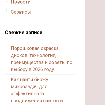
Новости
Сервисы
Свежие записи
Порошковая окраска
дисков: технология,
преимущества и советы по
выбору в 2026 году
Как найти биржу
микрозадач для
эффективного
продвижения сайтов и