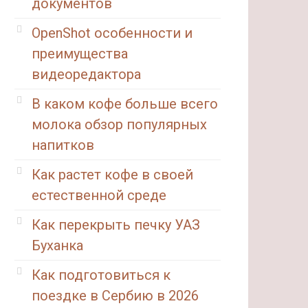
документов
OpenShot особенности и
преимущества
видеоредактора
В каком кофе больше всего
молока обзор популярных
напитков
Как растет кофе в своей
естественной среде
Как перекрыть печку УАЗ
Буханка
Как подготовиться к
поездке в Сербию в 2026