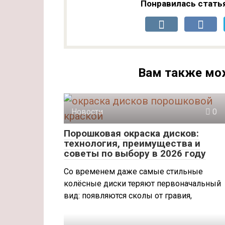
Понравилась стать
Вам также мо
Новости
0
Порошковая окраска дисков:
технология, преимущества и
советы по выбору в 2026 году
Со временем даже самые стильные
колёсные диски теряют первоначальный
вид: появляются сколы от гравия,