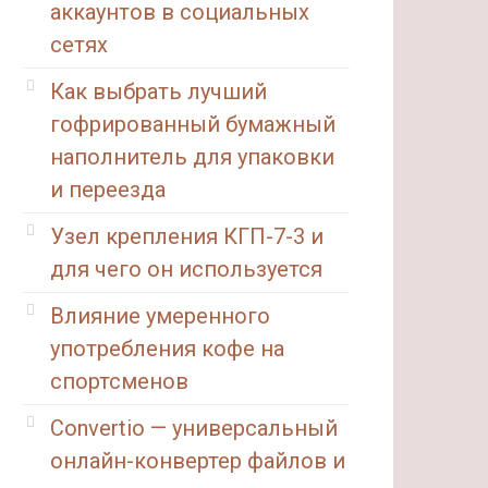
аккаунтов в социальных
сетях
Как выбрать лучший
гофрированный бумажный
наполнитель для упаковки
и переезда
Узел крепления КГП-7-3 и
для чего он используется
Влияние умеренного
употребления кофе на
спортсменов
Convertio — универсальный
онлайн-конвертер файлов и