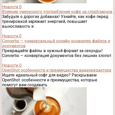
Новости
0
Влияние умеренного употребления кофе на спортсменов
Забудьте о дорогих добавках! Узнайте, как кофе перед
тренировкой заряжает энергией, повышает
выносливость и
Новости
0
Convertio — универсальный онлайн-конвертер файлов и
документов
Превращайте файлы в нужный формат за секунды!
Convertio — конвертация документов без лишних хлопот.
Новости
0
OpenShot особенности и преимущества видеоредактора
Ищете идеальный софт для видео? Раскрываем
OpenShot: особенности и преимущества, которые
помогут вам создавать