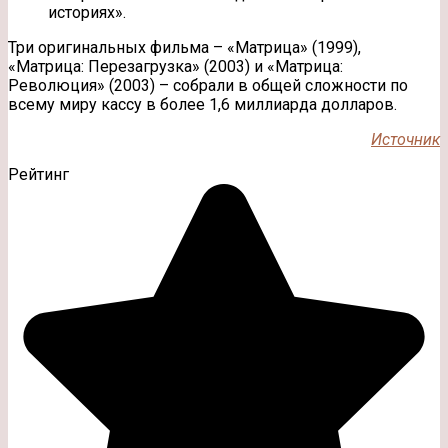
историях».
Три оригинальных фильма – «Матрица» (1999),
«Матрица: Перезагрузка» (2003) и «Матрица:
Революция» (2003) – собрали в общей сложности по
всему миру кассу в более 1,6 миллиарда долларов.
Источник
Рейтинг