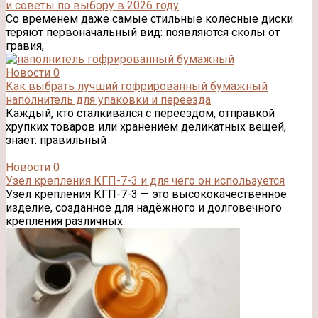
и советы по выбору в 2026 году
Со временем даже самые стильные колёсные диски
теряют первоначальный вид: появляются сколы от
гравия,
Новости
0
Как выбрать лучший гофрированный бумажный
наполнитель для упаковки и переезда
Каждый, кто сталкивался с переездом, отправкой
хрупких товаров или хранением деликатных вещей,
знает: правильный
Новости
0
Узел крепления КГП-7-3 и для чего он используется
Узел крепления КГП-7-3 — это высококачественное
изделие, созданное для надёжного и долговечного
крепления различных