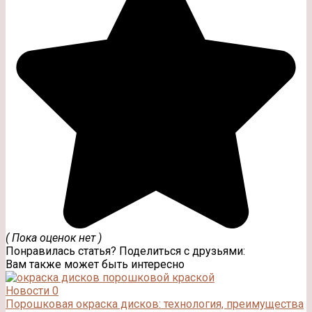
( Пока оценок нет )
Понравилась статья? Поделиться с друзьями:
Вам также может быть интересно
Новости
0
Порошковая окраска дисков: технология, преимущества